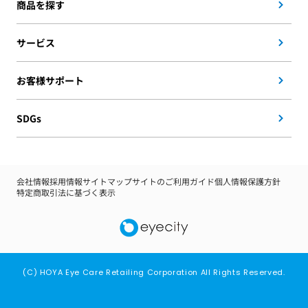
商品を探す
サービス
お客様サポート
SDGs
会社情報
採用情報
サイトマップ
サイトのご利用ガイド
個人情報保護方針
特定商取引法に基づく表示
(C) HOYA Eye Care Retailing Corporation All Rights Reserved.