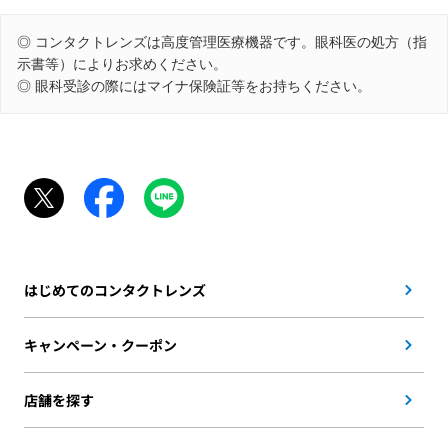
◎ コンタクトレンズは高度管理医療機器です。眼科医の処方（指
示書等）によりお求めください。
◎ 眼科受診の際にはマイナ保険証等をお持ちください。
はじめてのコンタクトレンズ
キャンペーン・クーポン
店舗を探す