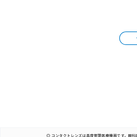
◎ コンタクトレンズは高度管理医療機器です。眼