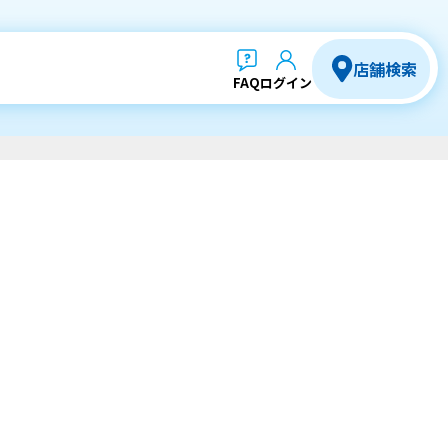
店舗検索
FAQ
ログイン