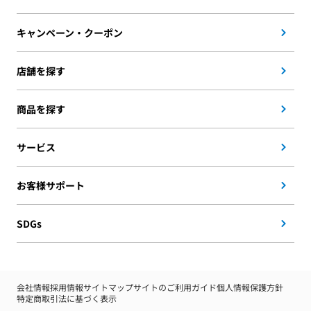
キャンペーン・クーポン
店舗を探す
商品を探す
サービス
お客様サポート
SDGs
会社情報
採用情報
サイトマップ
サイトのご利用ガイド
個人情報保護方針
特定商取引法に基づく表示