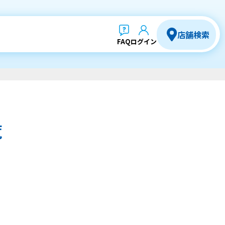
店舗検索
FAQ
ログイン
覧