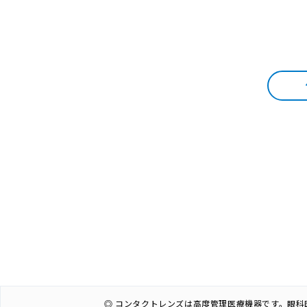
◎ コンタクトレンズは高度管理医療機器です。眼