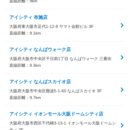
直線距離：
9
km
アイシティ 布施店
大阪府東大阪市足代1-12-8 ヤマト会館ビル 3F
直線距離：
9.1
km
アイシティ なんばウォーク店
大阪府大阪市中央区千日前1丁目 なんばウォーク 三番街
直線距離：
9.3
km
アイシティ なんばスカイオ店
大阪府大阪市中央区難波5-1-60 なんばスカイオ 3F
直線距離：
9.7
km
アイシティ イオンモール大阪ドームシティ店
大阪府大阪市西区千代崎3-13-1 イオンモール大阪ドームシ
ティ 2F