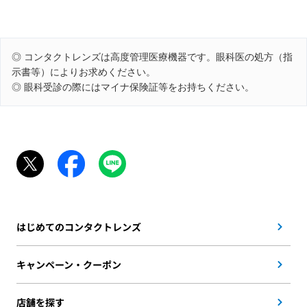
◎ コンタクトレンズは高度管理医療機器です。眼科医の処方（指
示書等）によりお求めください。
◎ 眼科受診の際にはマイナ保険証等をお持ちください。
はじめてのコンタクトレンズ
キャンペーン・クーポン
店舗を探す