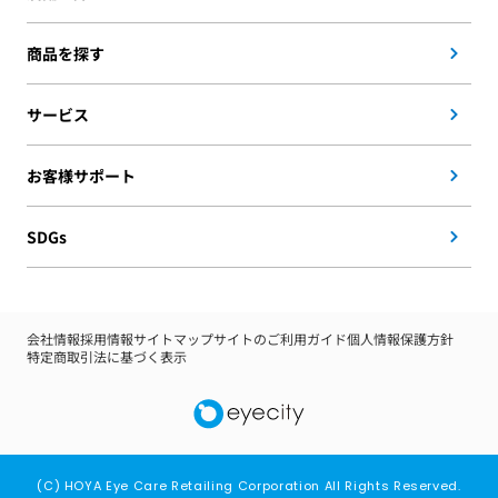
商品を探す
サービス
お客様サポート
SDGs
会社情報
採用情報
サイトマップ
サイトのご利用ガイド
個人情報保護方針
特定商取引法に基づく表示
(C) HOYA Eye Care Retailing Corporation All Rights Reserved.