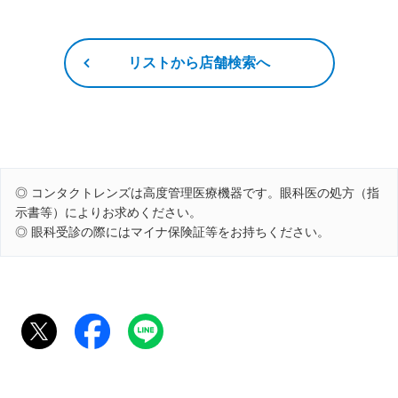
リストから店舗検索へ
◎ コンタクトレンズは高度管理医療機器です。眼科医の処方（指
示書等）によりお求めください。
◎ 眼科受診の際にはマイナ保険証等をお持ちください。