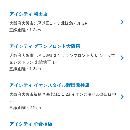
アイシティ 梅田店
大阪府大阪市北区芝田1-4-8 北阪急ビル 2F
直線距離：
1.3
km
アイシティ グランフロント大阪店
大阪府大阪市北区大深町3-1 グランフロント大阪 ショップ
＆レストラン 北館地下 1F
直線距離：
1.3
km
アイシティ イオンスタイル野田阪神店
大阪府大阪市福島区海老江1-1-23 イオンスタイル野田阪神
2F
直線距離：
2.2
km
アイシティ 心斎橋店