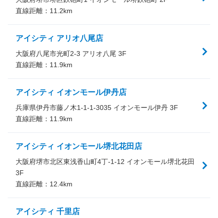
直線距離：
11.2
km
アイシティ アリオ八尾店
大阪府八尾市光町2-3 アリオ八尾 3F
直線距離：
11.9
km
アイシティ イオンモール伊丹店
兵庫県伊丹市藤ノ木1-1-1-3035 イオンモール伊丹 3F
直線距離：
11.9
km
アイシティ イオンモール堺北花田店
大阪府堺市北区東浅香山町4丁-1-12 イオンモール堺北花田
3F
直線距離：
12.4
km
アイシティ 千里店