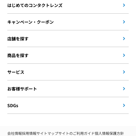
はじめてのコンタクトレンズ
キャンペーン・クーポン
店舗を探す
商品を探す
サービス
お客様サポート
SDGs
会社情報
採用情報
サイトマップ
サイトのご利用ガイド
個人情報保護方針