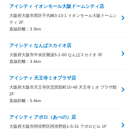
アイシティ イオンモール大阪ドームシティ店
大阪府大阪市西区千代崎3-13-1 イオンモール大阪ドームシ
ティ 2F
直線距離：
3.3
km
アイシティ なんばスカイオ店
大阪府大阪市中央区難波5-1-60 なんばスカイオ 3F
直線距離：
3.4
km
アイシティ 天王寺ミオプラザ店
大阪府大阪市天王寺区悲田院町10-48 天王寺ミオ プラザ館
2F
直線距離：
5.4
km
アイシティ アポロ（あべの）店
大阪府大阪市阿倍野区阿倍野筋1-5-31 アポロビル 1F