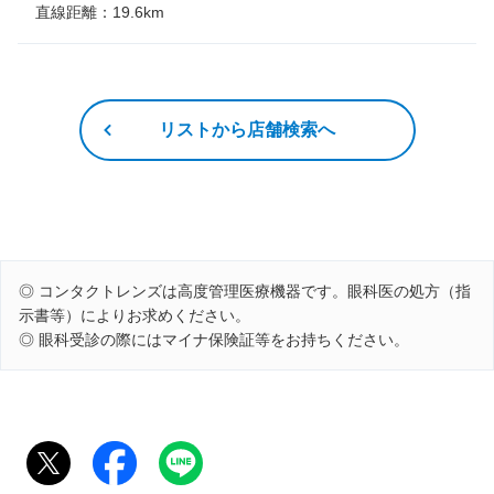
直線距離：
19.6
km
リストから店舗検索へ
◎ コンタクトレンズは高度管理医療機器です。眼科医の処方（指
示書等）によりお求めください。
◎ 眼科受診の際にはマイナ保険証等をお持ちください。