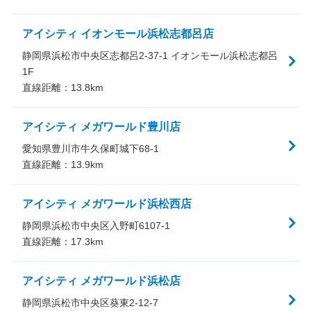
アイシティ イオンモール浜松志都呂店
静岡県浜松市中央区志都呂2-37-1 イオンモール浜松志都呂
1F
直線距離：
13.8
km
アイシティ メガワールド豊川店
愛知県豊川市牛久保町城下68-1
直線距離：
13.9
km
アイシティ メガワールド浜松西店
静岡県浜松市中央区入野町6107-1
直線距離：
17.3
km
アイシティ メガワールド浜松店
静岡県浜松市中央区葵東2-12-7