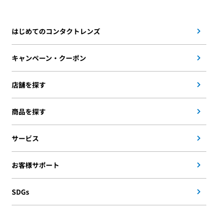
はじめてのコンタクトレンズ
キャンペーン・クーポン
店舗を探す
商品を探す
サービス
お客様サポート
SDGs