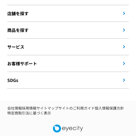
店舗を探す
商品を探す
サービス
お客様サポート
SDGs
会社情報
採用情報
サイトマップ
サイトのご利用ガイド
個人情報保護方針
特定商取引法に基づく表示