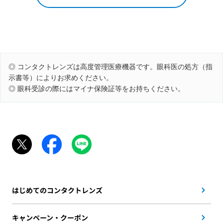
◎ コンタクトレンズは高度管理医療機器です。眼科医の処方（指
示書等）によりお求めください。
◎ 眼科受診の際にはマイナ保険証等をお持ちください。
はじめてのコンタクトレンズ
キャンペーン・クーポン