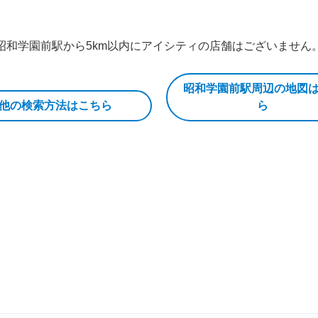
昭和学園前駅から5km以内にアイシティの店舗はございません
昭和学園前駅周辺の地図
他の検索方法はこちら
ら