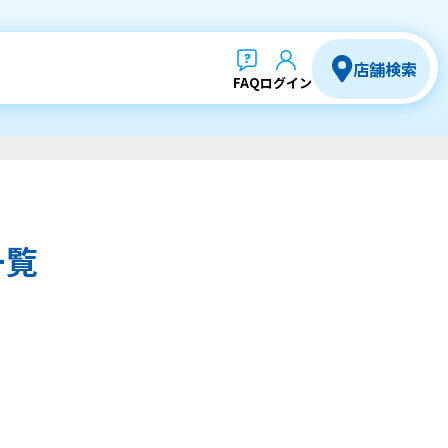
店舗検索
FAQ
ログイン
一覧