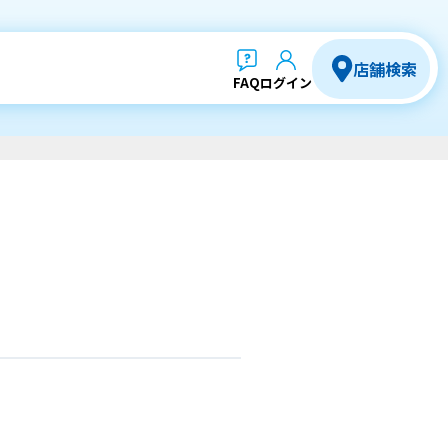
店舗検索
FAQ
ログイン