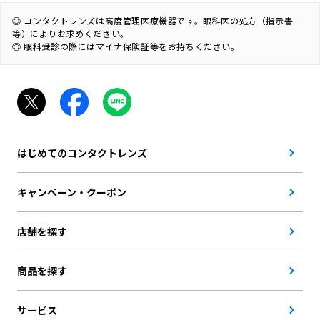
◎ コンタクトレンズは高度管理医療機器です。眼科医の処方（指示書
等）によりお求めください。
◎ 眼科受診の際にはマイナ保険証等をお持ちください。
はじめてのコンタクトレンズ
キャンペーン・クーポン
店舗を探す
商品を探す
サービス