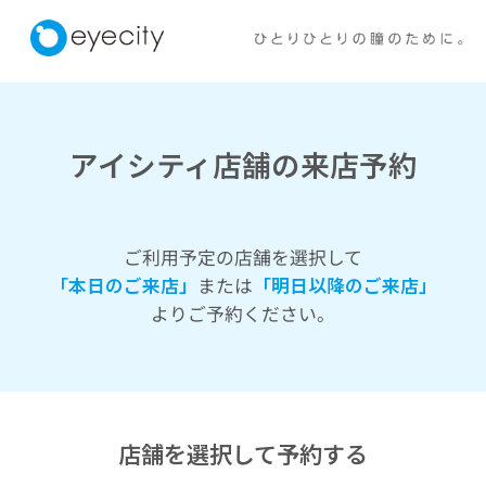
アイシティ店舗の来店予約
ご利用予定の店舗を選択して
「本日のご来店」
または
「明日以降のご来店」
よりご予約ください。
店舗を選択して予約する