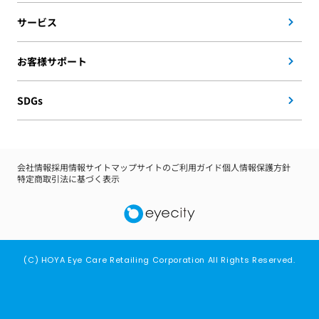
サービス
お客様サポート
SDGs
会社情報
採用情報
サイトマップ
サイトのご利用ガイド
個人情報保護方針
特定商取引法に基づく表示
(C) HOYA Eye Care Retailing Corporation All Rights Reserved.