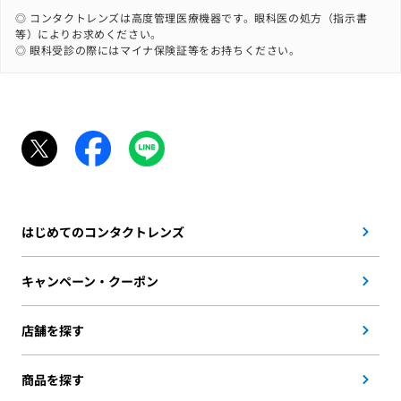
◎ コンタクトレンズは高度管理医療機器です。眼科医の処方（指示書
等）によりお求めください。
◎ 眼科受診の際にはマイナ保険証等をお持ちください。
はじめてのコンタクトレンズ
キャンペーン・クーポン
店舗を探す
商品を探す