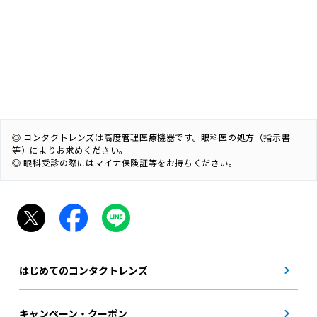
◎ コンタクトレンズは高度管理医療機器です。眼科医の処方（指示書
等）によりお求めください。
◎ 眼科受診の際にはマイナ保険証等をお持ちください。
はじめてのコンタクトレンズ
キャンペーン・クーポン