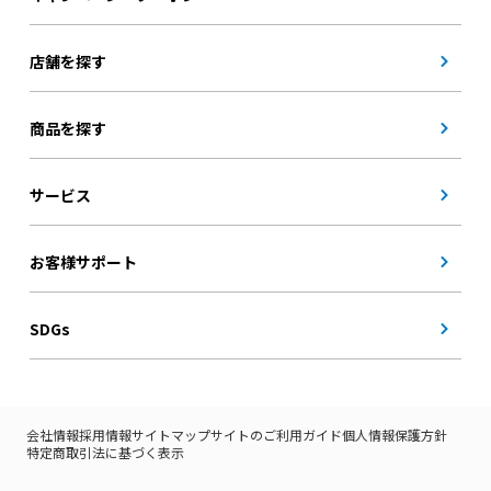
店舗を探す
商品を探す
サービス
お客様サポート
SDGs
会社情報
採用情報
サイトマップ
サイトのご利用ガイド
個人情報保護方針
特定商取引法に基づく表示