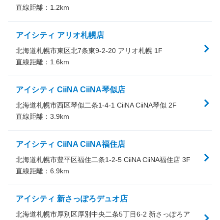
直線距離：
1.2
km
アイシティ アリオ札幌店
北海道札幌市東区北7条東9-2-20 アリオ札幌 1F
直線距離：
1.6
km
アイシティ CiiNA CiiNA琴似店
北海道札幌市西区琴似二条1-4-1 CiiNA CiiNA琴似 2F
直線距離：
3.9
km
アイシティ CiiNA CiiNA福住店
北海道札幌市豊平区福住二条1-2-5 CiiNA CiiNA福住店 3F
直線距離：
6.9
km
アイシティ 新さっぽろデュオ店
北海道札幌市厚別区厚別中央二条5丁目6-2 新さっぽろア