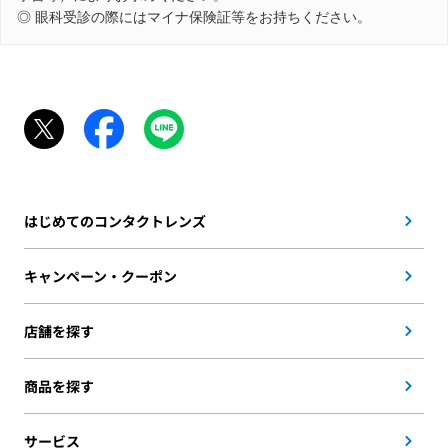
◎ 眼科受診の際にはマイナ保険証等をお持ちください。
はじめてのコンタクトレンズ
キャンペーン・クーポン
店舗を探す
商品を探す
サービス