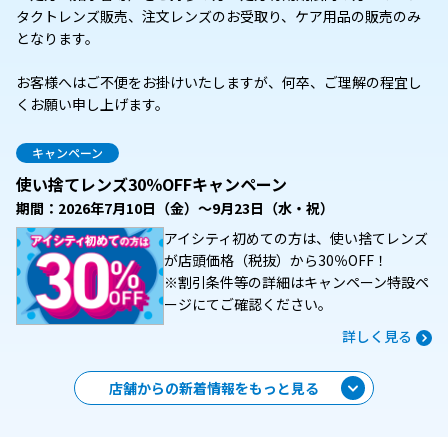
タクトレンズ販売、注文レンズのお受取り、ケア用品の販売のみ
となります。
お客様へはご不便をお掛けいたしますが、何卒、ご理解の程宜し
くお願い申し上げます。
キャンペーン
使い捨てレンズ30％OFFキャンペーン
期間：2026年7月10日（金）～9月23日（水・祝）
アイシティ初めての方は、使い捨てレンズ
が店頭価格（税抜）から30％OFF！
※割引条件等の詳細はキャンペーン特設ペ
ージにてご確認ください。
詳しく見る
店舗からの新着情報をもっと見る