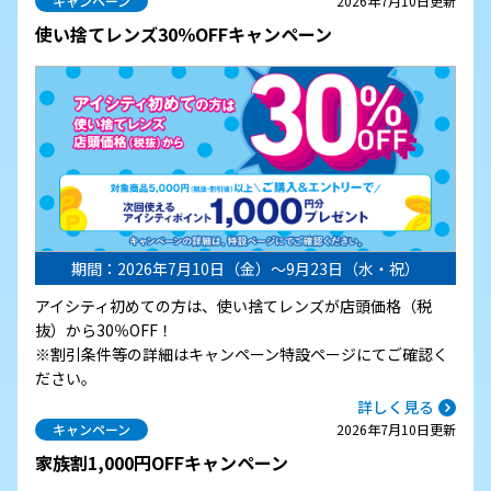
キャンペーン
2026年7月10日更新
使い捨てレンズ30％OFFキャンペーン
期間：2026年7月10日（金）～9月23日（水・祝）
アイシティ初めての方は、使い捨てレンズが店頭価格（税
抜）から30％OFF！
※割引条件等の詳細はキャンペーン特設ページにてご確認く
ださい。
詳しく見る
キャンペーン
2026年7月10日更新
家族割1,000円OFFキャンペーン