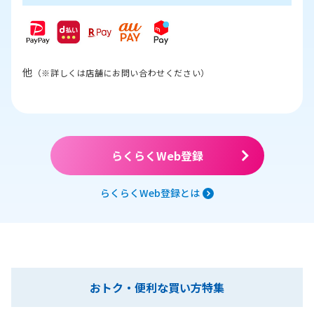
他
（※詳しくは店舗にお問い合わせください）
らくらくWeb登録
らくらくWeb登録とは
おトク・便利な買い方特集