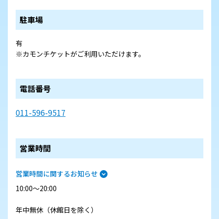
駐車場
有
※カモンチケットがご利用いただけます。
電話番号
011-596-9517
営業時間
営業時間に関するお知らせ
10:00～20:00
年中無休（休館日を除く）