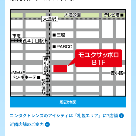
周辺地図
コンタクトレンズのアイシティは「札幌エリア」に7店舗
近隣店舗のご案内