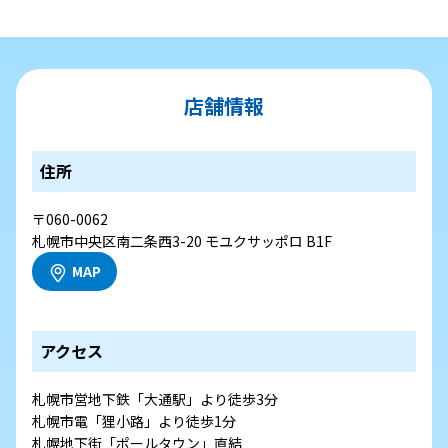
店舗情報
住所
〒060-0062
札幌市中央区南二条西3-20 モユクサッポロ B1F
MAP
アクセス
札幌市営地下鉄「大通駅」より徒歩3分
札幌市電「狸小路」より徒歩1分
札幌地下街「ポールタウン」直結