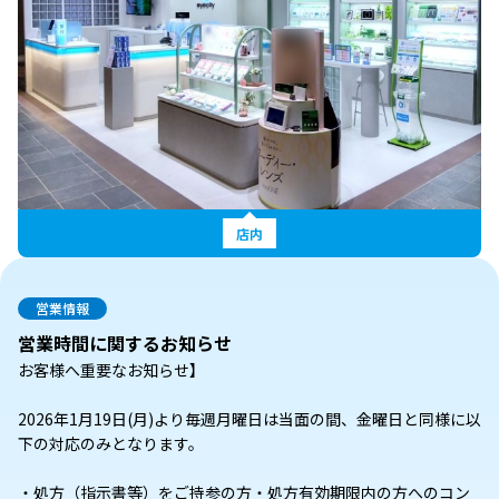
店内
営業情報
営業時間に関するお知らせ
お客様へ重要なお知らせ】
2026年1月19日(月)より毎週月曜日は当面の間、金曜日と同様に以
下の対応のみとなります。
・処方（指示書等）をご持参の方・処方有効期限内の方へのコン