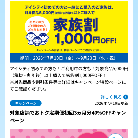
期間：2026年7月10日（金）～9月23日（水・祝）
アイシティ初めての方も！ご利用中の方も！対象商品5,000円
（税抜・割引後）以上購入で家族割1,000円OFF！
※対象商品や割引条件等の詳細はキャンペーン特設ページに
てご確認ください。
詳しく見る
キャンペーン
2026年7月10日更新
対象店舗でおトク定期便初回3ヵ月分40%OFFキャン
ペーン