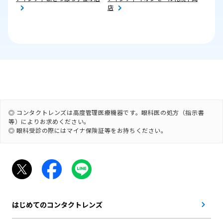
店
◎ コンタクトレンズは高度管理医療機器です。眼科医の処方（指示書
等）によりお求めください。
◎ 眼科受診の際にはマイナ保険証等をお持ちください。
はじめてのコンタクトレンズ