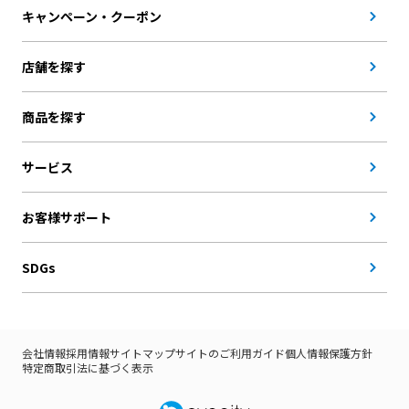
キャンペーン・クーポン
店舗を探す
商品を探す
サービス
お客様サポート
SDGs
会社情報
採用情報
サイトマップ
サイトのご利用ガイド
個人情報保護方針
特定商取引法に基づく表示