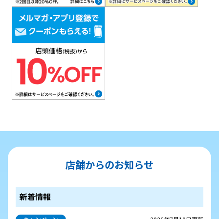
店舗からのお知らせ
新着情報