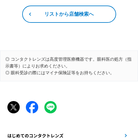
リストから店舗検索へ
◎ コンタクトレンズは高度管理医療機器です。眼科医の処方（指
示書等）によりお求めください。
◎ 眼科受診の際にはマイナ保険証等をお持ちください。
はじめてのコンタクトレンズ