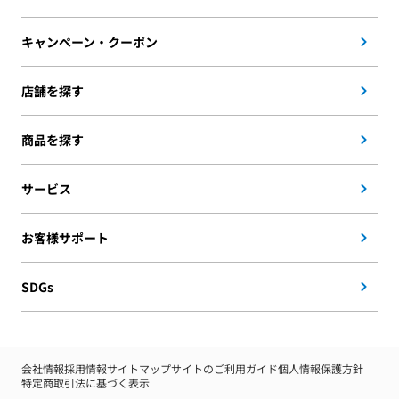
キャンペーン・クーポン
店舗を探す
商品を探す
サービス
お客様サポート
SDGs
会社情報
採用情報
サイトマップ
サイトのご利用ガイド
個人情報保護方針
特定商取引法に基づく表示