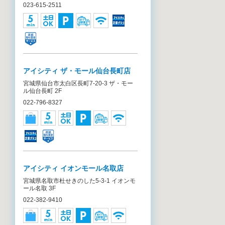
023-615-2511
アイシティ ザ・モール仙台長町店
宮城県仙台市太白区長町7-20-3 ザ・モー
ル仙台長町 2F
022-796-8327
アイシティ イオンモール名取店
宮城県名取市杜せきのした5-3-1 イオンモ
ール名取 3F
022-382-9410