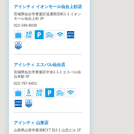
アイシティ イオンモール仙台上杉店
宮城県仙台市青葉区堤通雨宮町1-1 イオン
モール仙台上杉 2F
022-346-8030
アイシティ エスパル仙台店
宮城県仙台市青葉区中央1-1-1 エスパル仙
台本館 3F
022-797-6451
アイシティ 山形店
山形県山形市香澄町3丁目2-1 山交ビル 1F