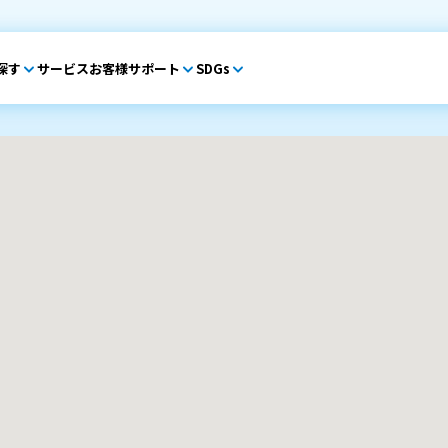
探す
サービス
お客様サポート
SDGs