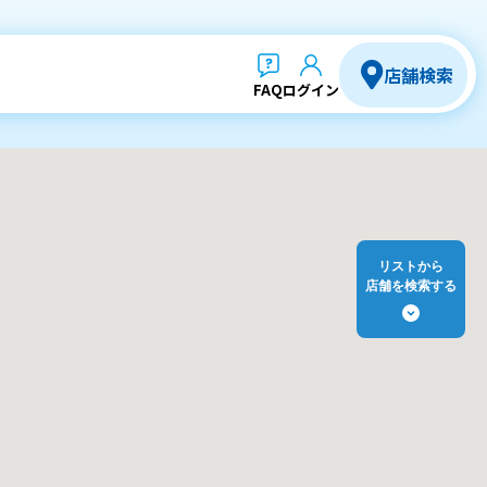
店舗検索
FAQ
ログイン
リストから
店舗を検索する