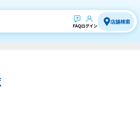
店舗検索
FAQ
ログイン
覧