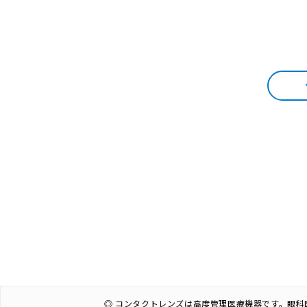
◎ コンタクトレンズは高度管理医療機器です。眼