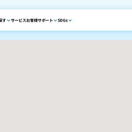
探す
サービス
お客様サポート
SDGs