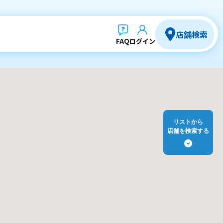
店舗検索
FAQ
ログイン
リストから
店舗を検索する