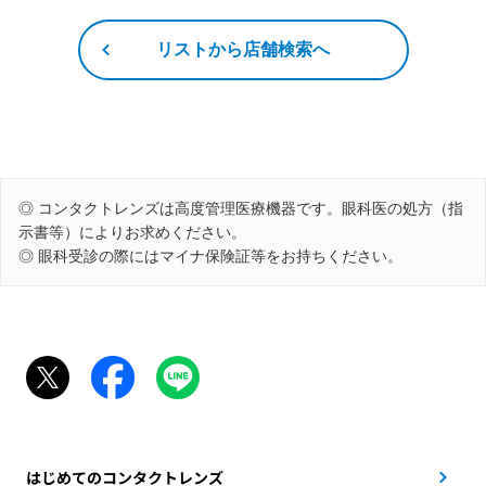
リストから店舗検索へ
◎ コンタクトレンズは高度管理医療機器です。眼科医の処方（指
示書等）によりお求めください。
◎ 眼科受診の際にはマイナ保険証等をお持ちください。
はじめてのコンタクトレンズ