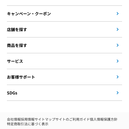
キャンペーン・クーポン
店舗を探す
商品を探す
サービス
お客様サポート
SDGs
会社情報
採用情報
サイトマップ
サイトのご利用ガイド
個人情報保護方針
特定商取引法に基づく表示