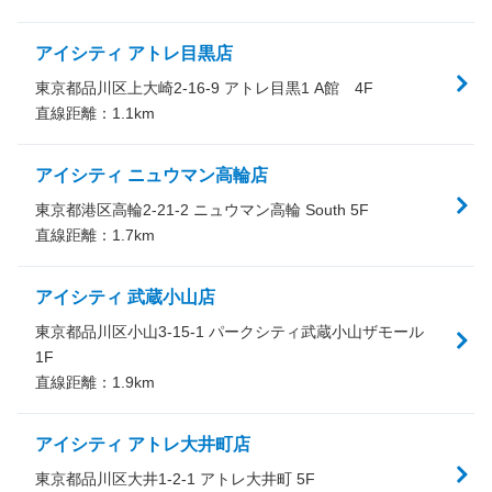
アイシティ アトレ目黒店
東京都品川区上大崎2-16-9 アトレ目黒1 A館 4F
直線距離：
1.1
km
アイシティ ニュウマン高輪店
東京都港区高輪2-21-2 ニュウマン高輪 South 5F
直線距離：
1.7
km
アイシティ 武蔵小山店
東京都品川区小山3-15-1 パークシティ武蔵小山ザモール
1F
直線距離：
1.9
km
アイシティ アトレ大井町店
東京都品川区大井1-2-1 アトレ大井町 5F