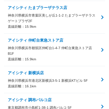
アイシティ たまプラーザテラス店
神奈川県横浜市青葉区美しが丘1-1-2 たまプラーザテラス
ゲートプラザ2F
直線距離：
15.9
km
アイシティ 仲町台東急ストア店
神奈川県横浜市都筑区仲町台1-4-7 仲町台東急ストア店
B1F
直線距離：
15.9
km
アイシティ 新横浜店
神奈川県横浜市港北区新横浜3-5-1 新横浜KTビル 5F
直線距離：
16.1
km
アイシティ 調布パルコ店
東京都調布市小島町1-38-1 調布パルコ 5F