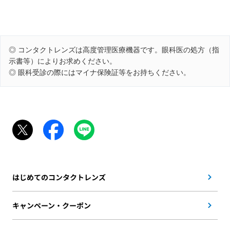
◎ コンタクトレンズは高度管理医療機器です。眼科医の処方（指
示書等）によりお求めください。
◎ 眼科受診の際にはマイナ保険証等をお持ちください。
はじめてのコンタクトレンズ
キャンペーン・クーポン