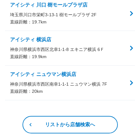
アイシティ 川口 樹モールプラザ店
埼玉県川口市栄町3-13-1 樹モールプラザ 2F
直線距離：
19.7
km
アイシティ 横浜店
神奈川県横浜市西区北幸1-1-8 エキニア横浜 6Ｆ
直線距離：
19.9
km
アイシティ ニュウマン横浜店
神奈川県横浜市西区南幸1-1-1 ニュウマン横浜 7F
直線距離：
20
km
リストから店舗検索へ