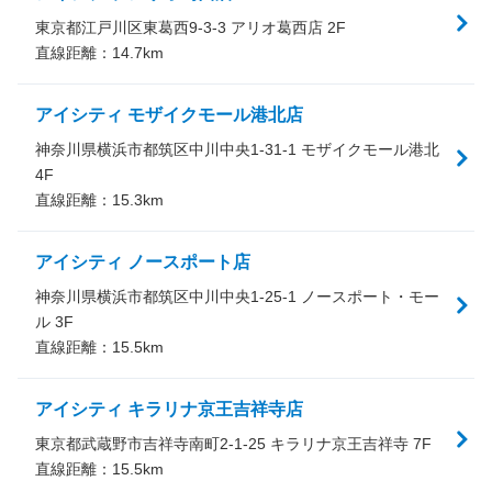
東京都江戸川区東葛西9-3-3 アリオ葛西店 2F
直線距離：
14.7
km
アイシティ モザイクモール港北店
神奈川県横浜市都筑区中川中央1-31-1 モザイクモール港北
4F
直線距離：
15.3
km
アイシティ ノースポート店
神奈川県横浜市都筑区中川中央1-25-1 ノースポート・モー
ル 3F
直線距離：
15.5
km
アイシティ キラリナ京王吉祥寺店
東京都武蔵野市吉祥寺南町2-1-25 キラリナ京王吉祥寺 7F
直線距離：
15.5
km