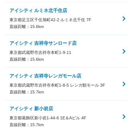
アイシティ ルミネ北千住店
東京都足立区千住旭町42-2 ルミネ北千住 7F
直線距離：
15.6
km
アイシティ 吉祥寺サンロード店
東京都武蔵野市吉祥寺本町1-9-11
直線距離：
15.6
km
アイシティ 吉祥寺レンガモール店
東京都武蔵野市吉祥寺本町1-8-5 レンガ館モール 3F
直線距離：
15.7
km
アイシティ 新小岩店
東京都葛飾区新小岩1-44-6 1E＆Aビル 4F
直線距離：
15.7
km