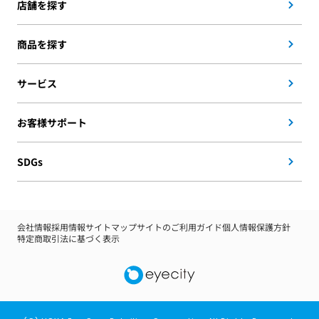
店舗を探す
商品を探す
サービス
お客様サポート
SDGs
会社情報
採用情報
サイトマップ
サイトのご利用ガイド
個人情報保護方針
特定商取引法に基づく表示