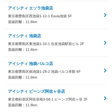
アイシティ エソラ池袋店
東京都豊島区西池袋1-12-1 Esola池袋 5F
直線距離：
11.6
km
アイシティ 池袋店
東京都豊島区東池袋1-10-1 住友池袋駅前ビル 2F
直線距離：
11.6
km
アイシティ 池袋パルコ店
東京都豊島区南池袋1-28-2 池袋パルコ本館 6F
直線距離：
11.6
km
アイシティ ビーンズ阿佐ヶ谷店
東京都杉並区阿佐谷南3-58-1 ビーンズ阿佐ヶ谷 2F
直線距離：
11.8
km