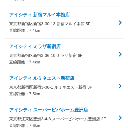
アイシティ 新宿マルイ本館店
東京都新宿区新宿3-30-13 新宿マルイ本館 5F
直線距離：
7.4
km
アイシティ ミラザ新宿店
東京都新宿区新宿3-36-10 ミラザ新宿 6F
直線距離：
7.4
km
アイシティ ルミネエスト新宿店
東京都新宿区新宿3-38-1 ルミネエスト新宿 3F
直線距離：
7.5
km
アイシティ スーパービバホーム豊洲店
東京都江東区豊洲3-4-8 スーパービバホーム豊洲店 2F
直線距離：
7.6
km