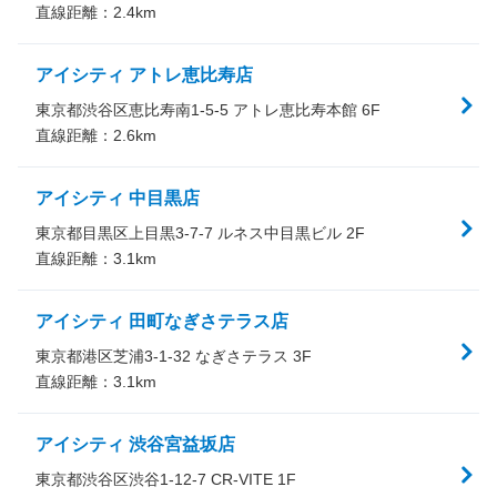
直線距離：
2.4
km
アイシティ アトレ恵比寿店
東京都渋谷区恵比寿南1-5-5 アトレ恵比寿本館 6F
直線距離：
2.6
km
アイシティ 中目黒店
東京都目黒区上目黒3-7-7 ルネス中目黒ビル 2F
直線距離：
3.1
km
アイシティ 田町なぎさテラス店
東京都港区芝浦3-1-32 なぎさテラス 3F
直線距離：
3.1
km
アイシティ 渋谷宮益坂店
東京都渋谷区渋谷1-12-7 CR-VITE 1F