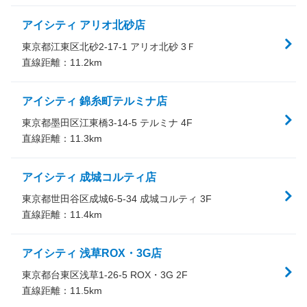
アイシティ アリオ北砂店
東京都江東区北砂2-17-1 アリオ北砂 3Ｆ
直線距離：
11.2
km
アイシティ 錦糸町テルミナ店
東京都墨田区江東橋3-14-5 テルミナ 4F
直線距離：
11.3
km
アイシティ 成城コルティ店
東京都世田谷区成城6-5-34 成城コルティ 3F
直線距離：
11.4
km
アイシティ 浅草ROX・3G店
東京都台東区浅草1-26-5 ROX・3G 2F
直線距離：
11.5
km