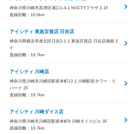
神奈川県川崎市高津区溝口1-4-1 NOCTYプラザ 2-1F
直線距離：
10.5
km
アイシティ 東急百貨店 日吉店
神奈川県横浜市港北区日吉2-1-1 東急百貨店 日吉店南館 2
Ｆ
直線距離：
10.7
km
アイシティ 川崎店
神奈川県川崎市川崎区駅前本町12-1 川崎駅前タワー・リ
バーク 2F
直線距離：
10.7
km
アイシティ 川崎ダイス店
神奈川県川崎市川崎区駅前本町8 川崎ダイスビル 3F
直線距離：
10.7
km