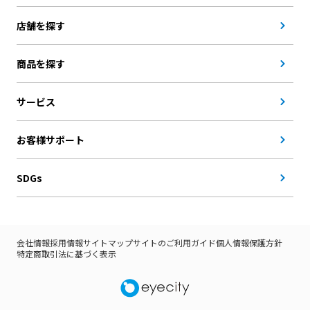
店舗を探す
商品を探す
サービス
お客様サポート
SDGs
会社情報
採用情報
サイトマップ
サイトのご利用ガイド
個人情報保護方針
特定商取引法に基づく表示