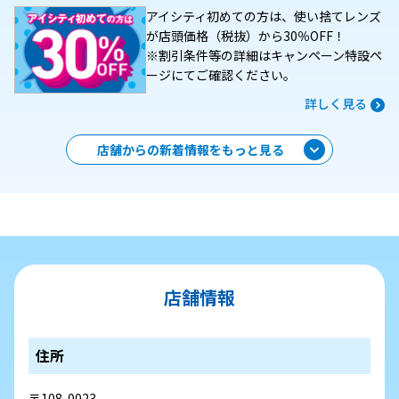
アイシティ初めての方は、使い捨てレンズ
が店頭価格（税抜）から30％OFF！
※割引条件等の詳細はキャンペーン特設ペ
ージにてご確認ください。
詳しく見る
店舗からの新着情報をもっと見る
店舗情報
住所
〒108-0023