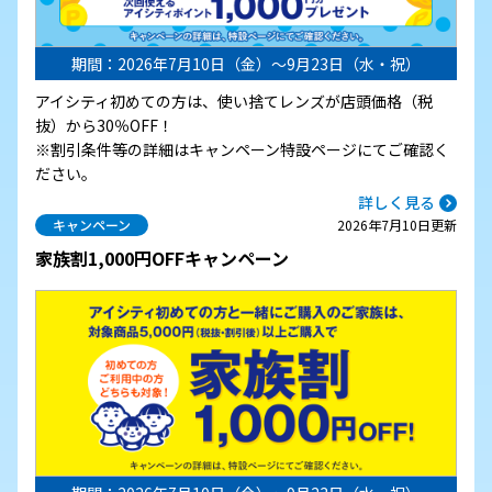
期間：2026年7月10日（金）～9月23日（水・祝）
アイシティ初めての方は、使い捨てレンズが店頭価格（税
抜）から30％OFF！
※割引条件等の詳細はキャンペーン特設ページにてご確認く
ださい。
詳しく見る
キャンペーン
2026年7月10日更新
家族割1,000円OFFキャンペーン