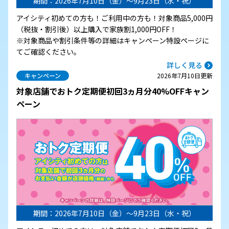
期間：2026年7月10日（金）～9月23日（水・祝）
アイシティ初めての方も！ご利用中の方も！対象商品5,000円
（税抜・割引後）以上購入で家族割1,000円OFF！
※対象商品や割引条件等の詳細はキャンペーン特設ページに
てご確認ください。
詳しく見る
キャンペーン
2026年7月10日更新
対象店舗でおトク定期便初回3ヵ月分40%OFFキャン
ペーン
期間：2026年7月10日（金）～9月23日（水・祝）