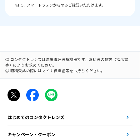
※PC、スマートフォンからのみご確認いただけます。
◎ コンタクトレンズは高度管理医療機器です。眼科医の処方（指示書
等）によりお求めください。
◎ 眼科受診の際にはマイナ保険証等をお持ちください。
はじめてのコンタクトレンズ
キャンペーン・クーポン