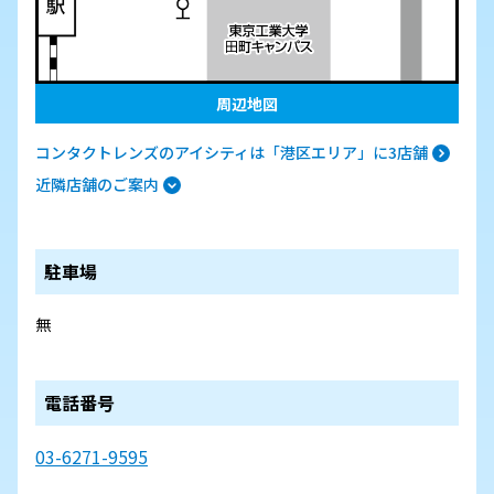
周辺地図
コンタクトレンズのアイシティは「港区エリア」に3店舗
近隣店舗のご案内
駐車場
無
電話番号
03-6271-9595