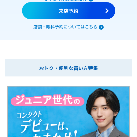
来店予約
店舗・眼科予約についてはこちら
おトク・便利な買い方特集