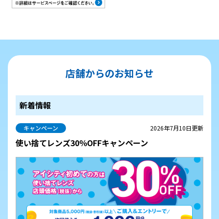
店舗からのお知らせ
新着情報
キャンペーン
2026年7月10日更新
使い捨てレンズ30％OFFキャンペーン