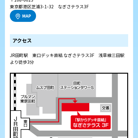
東京都港区芝浦3-1-32 なぎさテラス3F
MAP
アクセス
JR田町駅 東口デッキ直結 なぎさテラス3F 浅草線三田駅
より徒歩3分