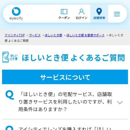
クーポン
ログイン
店舗検索
アイシティTOP
サービス
ほしいとき便
ほしいとき便 お客様サポート
ほしいとき
ほしいとき便 よくあるご質問
便 よくあるご質問
サービスについて
「ほしいとき便」の宅配サービス、店舗取
り置きサービスを利用したいのですが、利
用条件はありますか？
アイシティでレンズを購入すれば「ほしい
とき便」を利用できますか？
注文はどのようにすればいいでしょうか？
楽天ポイントの使用はできますか？