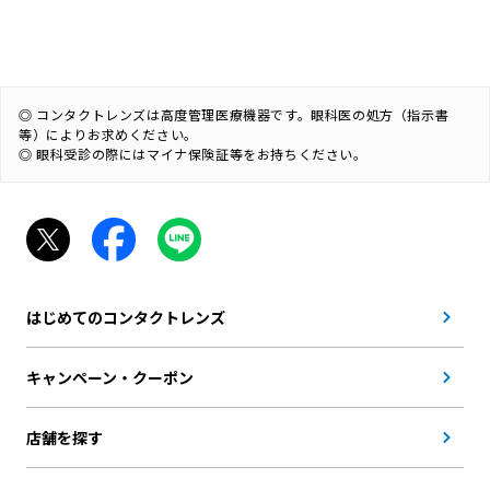
◎ コンタクトレンズは高度管理医療機器です。眼科医の処方（指示書
等）によりお求めください。
◎ 眼科受診の際にはマイナ保険証等をお持ちください。
はじめてのコンタクトレンズ
キャンペーン・クーポン
店舗を探す