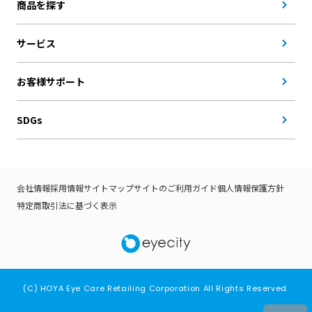
商品を探す
サービス
お客様サポート
SDGs
会社情報
採用情報
サイトマップ
サイトのご利用ガイド
個人情報保護方針
特定商取引法に基づく表示
(C) HOYA Eye Care Retailing Corporation All Rights Reserved.