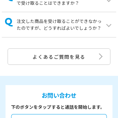
おトク定期便ご利用規約
ほしいとき便 店舗取り置きサービスご利用規約
ほしいとき便 処方オンライン登録サービスご利
用規約
特定商取引法に基づく表示