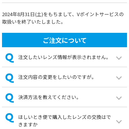
ほしいとき便で購入したレンズの交換はで
きますか
アイシティ店舗が近くになく来店できませ
ん。
商品の発送について
送料はかかりますか？
配送業者・配送方法の指定はできますか？
キャンセルをしたいのですが、どうすれば
よいでしょうか？
自宅への配送として注文したレンズを店頭
で受け取ることはできますか？
注文した商品を受け取ることができなかっ