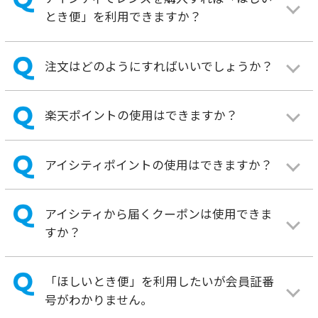
アイシティポイントの使用はできますか？
アイシティから届くクーポンは使用できま
すか？
「ほしいとき便」を利用したいが会員証番
号がわかりません。
2024年8月31日(土)をもちまして、Vポイントサービスの
取扱いを終了いたしました。
ご注文について
注文したいレンズ情報が表示されません。
注文内容の変更をしたいのですが。
決済方法を教えてください。