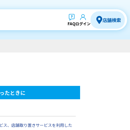
店舗検索
FAQ
ログイン
ったときに
ビス、店舗取り置きサービスを利用した