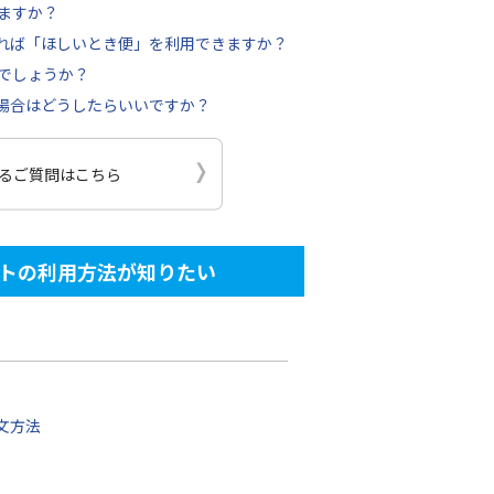
ますか？
れば「ほしいとき便」を利用できますか？
でしょうか？
場合はどうしたらいいですか？
るご質問はこちら
トの利用方法が知りたい
文方法