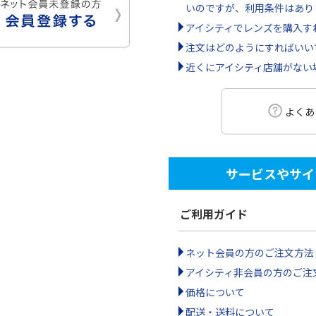
いのですが、利用条件はあり
アイシティでレンズを購入す
注文はどのようにすればいい
近くにアイシティ店舗がない
よくあ
サービスやサイ
ご利用ガイド
ネット会員の方のご注文方法
アイシティ非会員の方のご注
価格について
配送・送料について