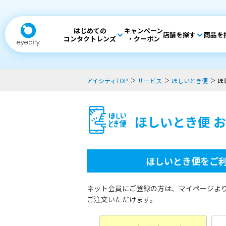
はじめての
キャンペーン
店舗を探す
商品を
コンタクトレンズ
・クーポン
アイシティTOP
サービス
ほしいとき便
ほ
ほしいとき便 
ほしいとき便をご
ネット会員にご登録の方は、マイページよ
ご注文いただけます。