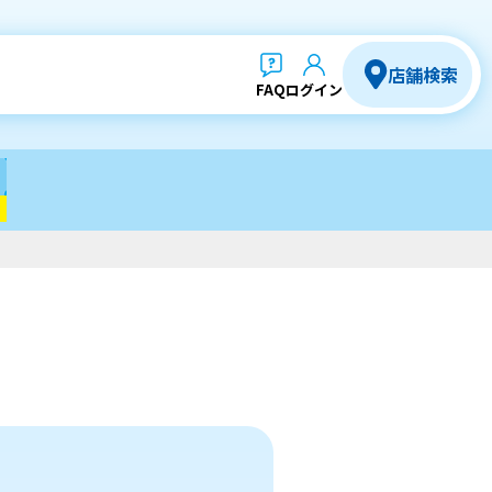
店舗検索
FAQ
ログイン