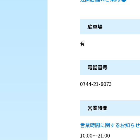
駐車場
有
電話番号
0744-21-8073
営業時間
営業時間に関するお知らせ
10:00～21:00