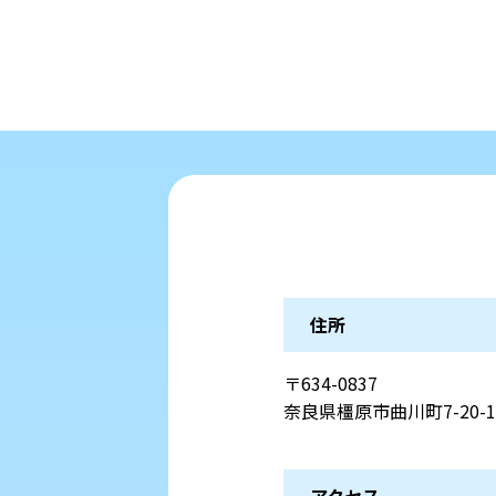
住所
〒634-0837
奈良県橿原市曲川町7-20-1
アクセス