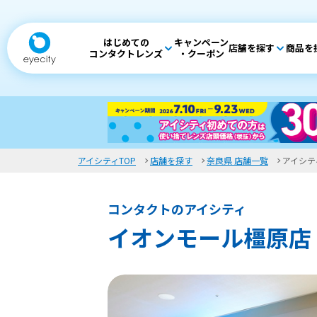
はじめての
キャンペーン
店舗を探す
商品を
コンタクトレンズ
・クーポン
アイシティTOP
店舗を探す
奈良県 店舗一覧
アイシテ
コンタクトのアイシティ
イオンモール橿原店