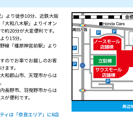
駅」より徒歩10分、近鉄大阪
「大和八木駅」よりイオン
で約20分が大変便利です。
より15分。
野線「橿原神宮前駅」より
すのでお車でお越しのお客
けます。
大和郡山市、天理市からは
。
内長野市、羽曳野市からは
スが便利です。
周辺
ティは「奈良エリア」に6店