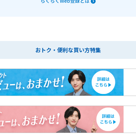
らくらくWeb登録とは
おトク・便利な買い方特集