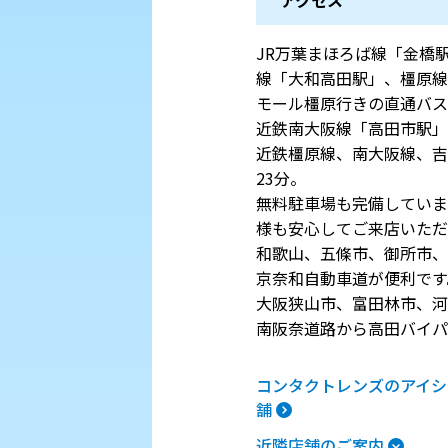
JR万葉まほろば線「金橋
線「大和高田駅」、橿原線
モール橿原行きの直通バス
近鉄南大阪線「高田市駅」
近鉄橿原線、南大阪線、吉
23分。
無料駐車場も完備していま
様も安心してご来店いただ
和歌山、五條市、御所市、
京奈和自動車道が便利です
大阪狭山市、富田林市、河
南阪奈道路から高田バイパ
コンタクトレンズのアイシ
舗
近隣店舗のご案内