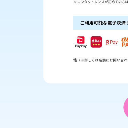
コンタクトレンズが初めての方は
ご利用可能な電子決済
他
（※詳しくは店舗にお問い合わ