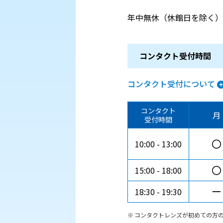
年中無休（休館日を除く）
コンタクト受付時間
コンタクト受付について
コンタクト
月
受付時間
〇
10:00
13:00
〇
15:00
18:00
ー
18:30
19:30
コンタクトレンズが初めての方