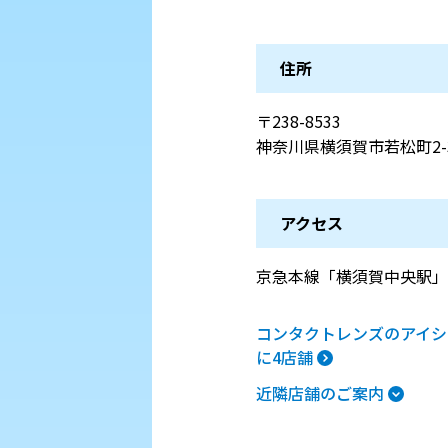
住所
〒238-8533
神奈川県横須賀市若松町2-3
アクセス
京急本線「横須賀中央駅」
コンタクトレンズのアイシ
に4店舗
近隣店舗のご案内