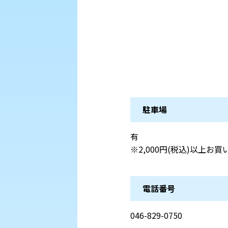
駐車場
有
※2,000円(税込)以上
電話番号
046-829-0750