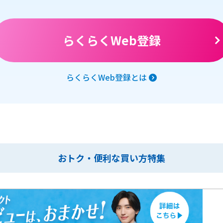
らくらくWeb登録
らくらくWeb登録とは
おトク・便利な買い方特集