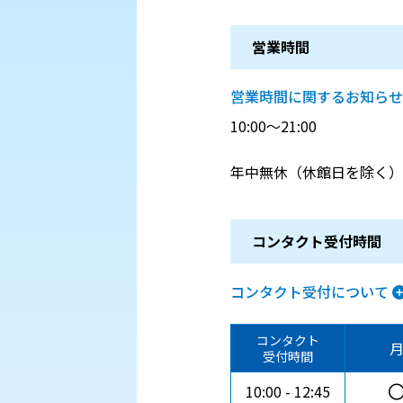
営業時間
営業時間に関するお知らせ
10:00～21:00
年中無休（休館日を除く）
コンタクト受付時間
コンタクト受付について
コンタクト
受付時間
10:00
12:45