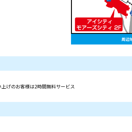
周辺
お買い上げのお客様は2時間無料サービス