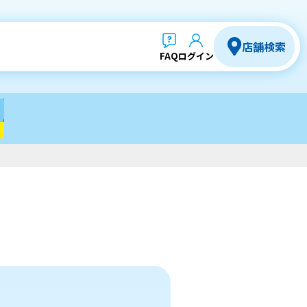
店舗検索
FAQ
ログイン