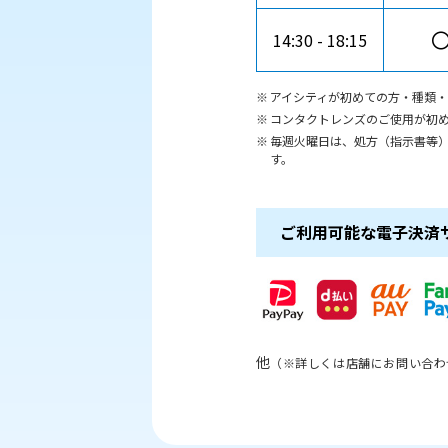
14:30
18:15
アイシティが初めての方・種類
コンタクトレンズのご使用が初
毎週火曜日は、処方（指示書等
す。
ご利用可能な電子決済
他
（※詳しくは店舗にお問い合わ