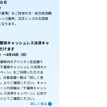
らせ
せ
示書等）をご持参の方・処方有効期
レンズ販売、注文レンズのお受取
となります。
葉県キャッシュレス決済キャ
だけます
金）～8月30日（日）
葉県内のアイシティ全店舗で
千葉県キャッシュレス決済キャ
ペーン」をご利用いただけま
。対象店舗一覧は「詳しく見
」よりご確認ください。キャン
ーンの詳細は「千葉県キャッシ
レス決済キャンペーン」公式サ
トにてご確認ください。
詳しく見る