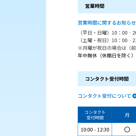
営業時間
営業時間に関するお知らせ
（平日・日曜）10：00‐2
（土曜・祝日）10：00‐2
※月曜が祝日の場合は（前日
年中無休（休館日を除く）
コンタクト受付時間
コンタクト受付について
コンタクト
月
受付時間
〇
10:00
12:30