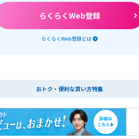
らくらくWeb登録
らくらくWeb登録とは
おトク・便利な買い方特集