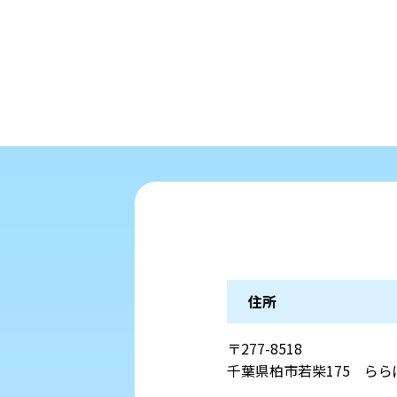
住所
〒277-8518
千葉県柏市若柴175 らら