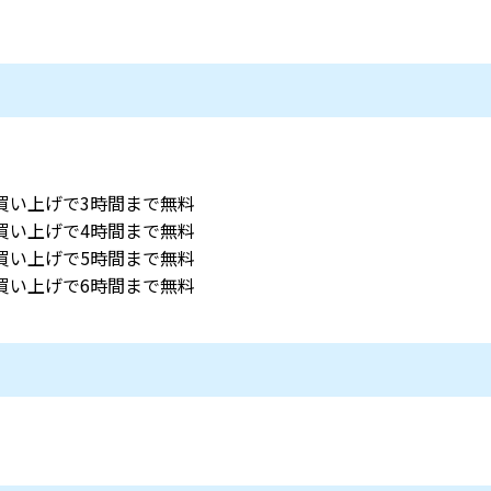
お買い上げで3時間まで無料
お買い上げで4時間まで無料
お買い上げで5時間まで無料
お買い上げで6時間まで無料