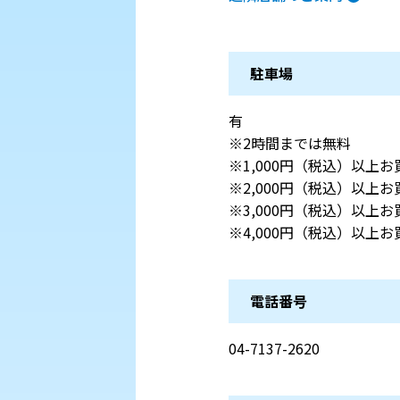
駐車場
有
※2時間までは無料
※1,000円（税込）以上
※2,000円（税込）以上
※3,000円（税込）以上
※4,000円（税込）以上
電話番号
04-7137-2620