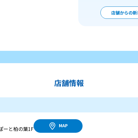
店舗からの新
店舗情報
MAP
ぽーと柏の葉1F