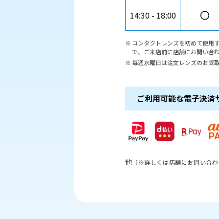
〇
14:30
18:00
コンタクトレンズを初めて使用す
で、ご来店前に店舗にお問い合
毎週水曜日は注文レンズのお受
ご利用可能な電子決済
他
（※詳しくは店舗にお問い合わ