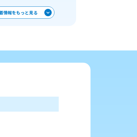
着情報をもっと見る