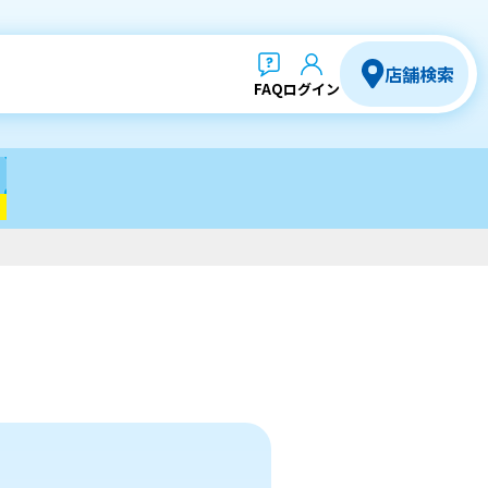
店舗検索
FAQ
ログイン