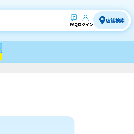
店舗検索
FAQ
ログイン