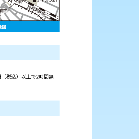
地図
0円（税込）以上で2時間無