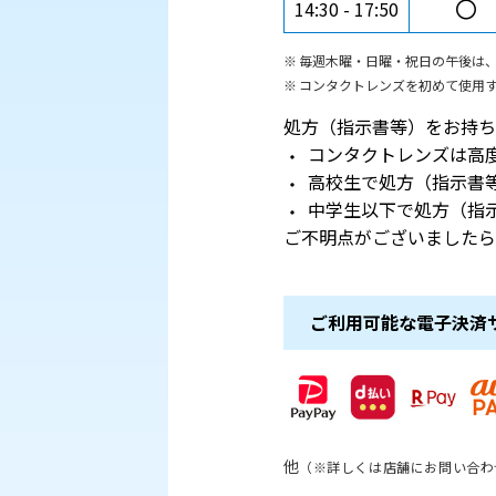
〇
14:30
17:50
毎週木曜・日曜・祝日の午後は
コンタクトレンズを初めて使用する
処方（指示書等）をお持ち
コンタクトレンズは高
高校生で処方（指示書
中学生以下で処方（指
ご不明点がございましたら
ご利用可能な電子決済
他
（※詳しくは店舗にお問い合わ