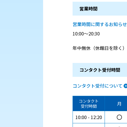
営業時間
営業時間に関するお知らせ
10:00～20:30
年中無休（休館日を除く）
コンタクト受付時間
コンタクト受付について
コンタクト
月
受付時間
〇
10:00
12:20