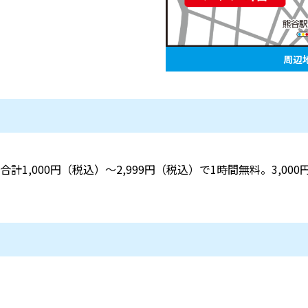
周辺
計1,000円（税込）～2,999円（税込）で1時間無料。3,00