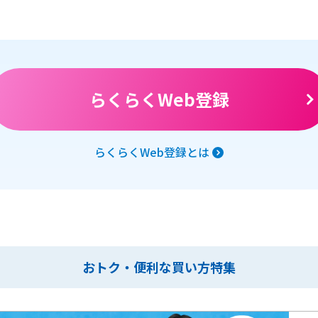
らくらくWeb登録
らくらくWeb登録とは
おトク・便利な買い方特集