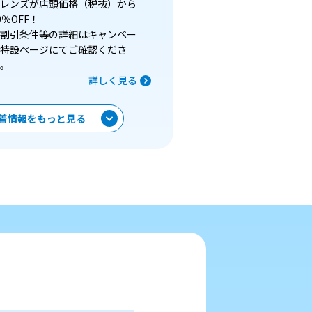
レンズが店頭価格（税抜）から
0％OFF！
割引条件等の詳細はキャンペー
特設ページにてご確認くださ
。
詳しく見る
着情報をもっと見る