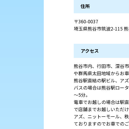
住所
〒360-0037
埼玉県熊谷市筑波2-115 
アクセス
熊谷市内、行田市、深谷市
や群馬県太田地域からお車
熊谷駅直結の駅ビル、アズ
バスの場合は熊谷駅ロータ
～5分。
電車でお越しの場合は駅直
で店舗までお越しいただけ
アズ、ニットーモール、秩
ておりますのでお車でのご