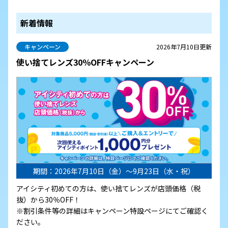
新着情報
キャンペーン
2026年7月10日更新
使い捨てレンズ30％OFFキャンペーン
期間：2026年7月10日（金）～9月23日（水・祝）
アイシティ初めての方は、使い捨てレンズが店頭価格（税
抜）から30％OFF！
※割引条件等の詳細はキャンペーン特設ページにてご確認く
ださい。