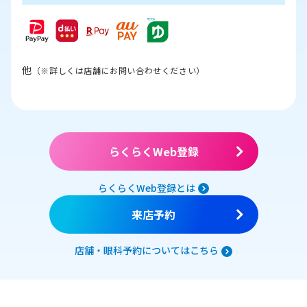
他
（※詳しくは店舗にお問い合わせください）
らくらくWeb登録
らくらくWeb登録とは
来店予約
店舗・眼科予約についてはこちら