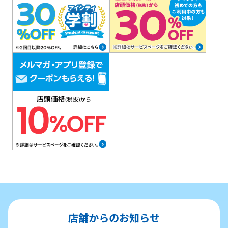
店舗からのお知らせ