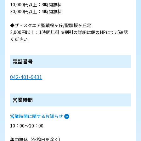
10,000円以上：3時間無料
30,000円以上：4時間無料
◆ザ・スクエア聖蹟桜ヶ丘/聖蹟桜ヶ丘北
2,000円以上：1時間無料 ※割引の詳細は館のHPにてご確認
ください。
電話番号
042-401-9431
営業時間
営業時間に関するお知らせ
10：00～20：00
年中無休（休館日を除く）