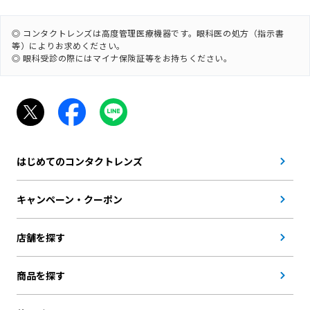
◎ コンタクトレンズは高度管理医療機器です。眼科医の処方（指示書
等）によりお求めください。
◎ 眼科受診の際にはマイナ保険証等をお持ちください。
はじめてのコンタクトレンズ
キャンペーン・クーポン
店舗を探す
商品を探す