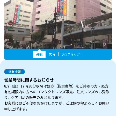
外観
店内
フロアマップ
営業情報
営業時間に関するお知らせ
8/7（金）17時30分以降は処方（指示書等）をご持参の方・処方
有効期限内の方へのコンタクトレンズ販売、注文レンズのお受取
り、ケア用品の販売のみとなります。
お客様にはご不便をおかけしますが、ご理解の程よろしくお願い
申し上げます。