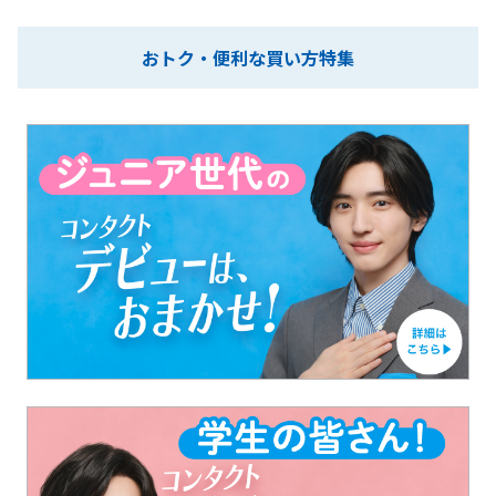
おトク・便利な買い方特集