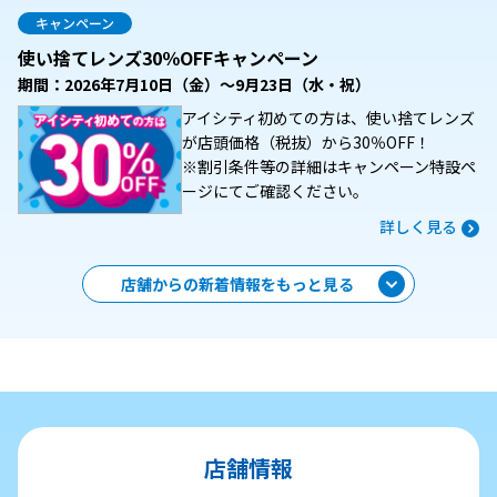
キャンペーン
使い捨てレンズ30％OFFキャンペーン
期間：2026年7月10日（金）～9月23日（水・祝）
アイシティ初めての方は、使い捨てレンズ
が店頭価格（税抜）から30％OFF！
※割引条件等の詳細はキャンペーン特設ペ
ージにてご確認ください。
詳しく見る
店舗からの新着情報をもっと見る
店舗情報