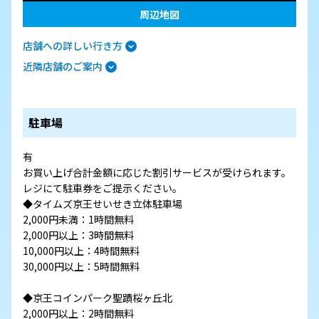
周辺地図
店舗への詳しい行き方
近隣店舗のご案内
駐車場
有
お買い上げ合計金額に応じた割引サービスが受けられます。
レジにて駐車券をご提示ください。
◆タイムズ京王せいせき立体駐車場
2,000円未満：1時間無料
2,000円以上：3時間無料
10,000円以上：4時間無料
30,000円以上：5時間無料
◆京王コインパーク聖蹟桜ヶ丘北
2,000円以上：2時間無料