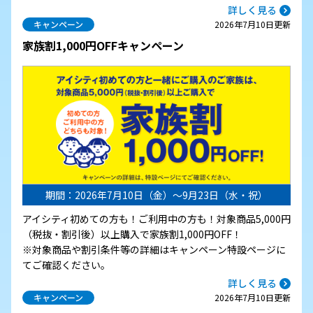
詳しく見る
キャンペーン
2026年7月10日更新
家族割1,000円OFFキャンペーン
期間：2026年7月10日（金）～9月23日（水・祝）
アイシティ初めての方も！ご利用中の方も！対象商品5,000円
（税抜・割引後）以上購入で家族割1,000円OFF！
※対象商品や割引条件等の詳細はキャンペーン特設ページに
てご確認ください。
詳しく見る
キャンペーン
2026年7月10日更新