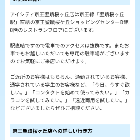
アイシティ京王聖蹟桜ヶ丘店は京王線「聖蹟桜ヶ丘
駅」直結の京王聖蹟桜ケ丘ショッピングセンターB館
8階のレストランフロアにございます。
駅直結ですので電車でのアクセスは抜群です。またお
車でもお越しいただいても専用の駐車場がございます
のでお気軽にご来店いただけます。
ご近所のお客様はもちろん、通勤されているお客様、
通学されている学生のお客様など、「今日、今すぐ欲
しい。」「コンタクトを始めて使ってみたい。」「カ
ラコンを試してみたい。」「遠近両用を試したい。」
などございましたらぜひご相談ください。
京王聖蹟桜ヶ丘店への詳しい行き方