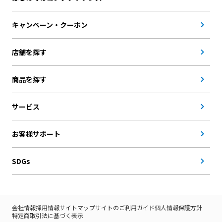
キャンペーン・クーポン
店舗を探す
商品を探す
サービス
お客様サポート
SDGs
会社情報
採用情報
サイトマップ
サイトのご利用ガイド
個人情報保護方針
特定商取引法に基づく表示