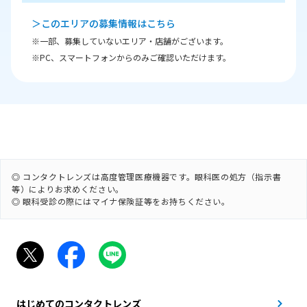
＞このエリアの募集情報はこちら
※一部、募集していないエリア・店舗がございます。
※PC、スマートフォンからのみご確認いただけます。
◎ コンタクトレンズは高度管理医療機器です。眼科医の処方（指示書
等）によりお求めください。
◎ 眼科受診の際にはマイナ保険証等をお持ちください。
はじめてのコンタクトレンズ