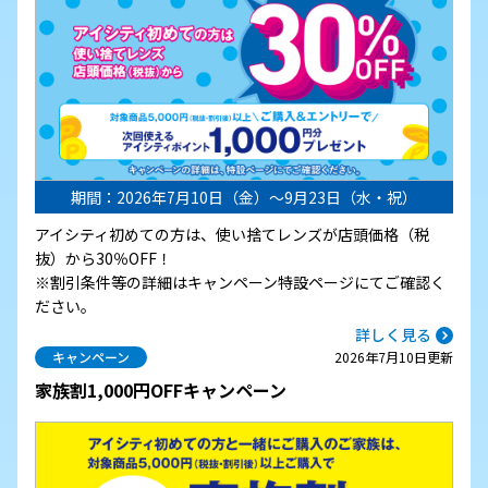
期間：2026年7月10日（金）～9月23日（水・祝）
アイシティ初めての方は、使い捨てレンズが店頭価格（税
抜）から30％OFF！
※割引条件等の詳細はキャンペーン特設ページにてご確認く
ださい。
詳しく見る
キャンペーン
2026年7月10日更新
家族割1,000円OFFキャンペーン