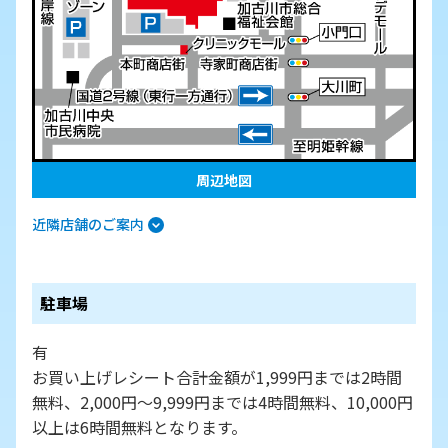
周辺地図
近隣店舗のご案内
駐車場
有
お買い上げレシート合計金額が1,999円までは2時間
無料、2,000円～9,999円までは4時間無料、10,000円
以上は6時間無料となります。