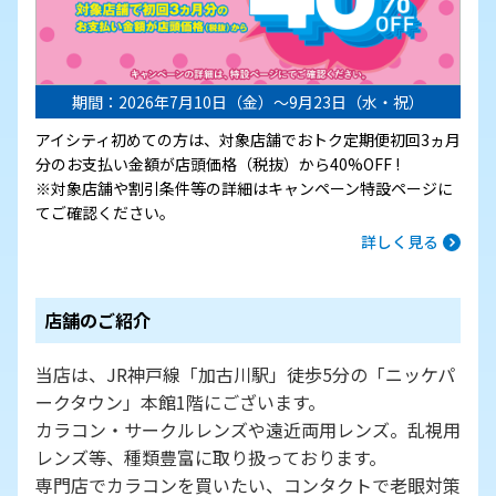
期間：2026年7月10日（金）～9月23日（水・祝）
アイシティ初めての方は、対象店舗でおトク定期便初回3ヵ月
分のお支払い金額が店頭価格（税抜）から40%OFF !
※対象店舗や割引条件等の詳細はキャンペーン特設ページに
てご確認ください。
詳しく見る
店舗のご紹介
当店は、JR神戸線「加古川駅」徒歩5分の「ニッケパ
ークタウン」本館1階にございます。
カラコン・サークルレンズや遠近両用レンズ。乱視用
レンズ等、種類豊富に取り扱っております。
専門店でカラコンを買いたい、コンタクトで老眼対策