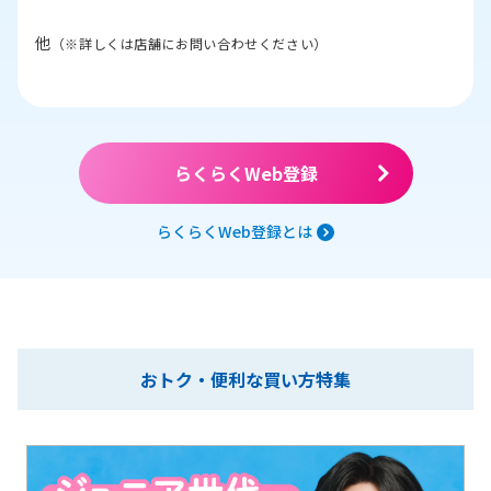
他
（※詳しくは店舗にお問い合わせください）
らくらくWeb登録
らくらくWeb登録とは
おトク・便利な買い方特集