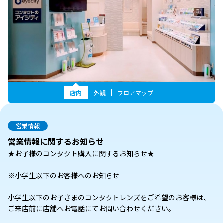
店内
外観
フロアマップ
営業情報
営業情報に関するお知らせ
★お子様のコンタクト購入に関するお知らせ★
※小学生以下のお客様へのお知らせ
小学生以下のお子さまのコンタクトレンズをご希望のお客様は、
ご来店前に店舗へお電話にてお問い合わせください。