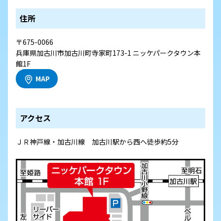
住所
〒675-0066
兵庫県加古川市加古川町寺家町173-1 ニッケパークタウン本
館1F
MAP
アクセス
ＪＲ神戸線・加古川線 加古川駅から西へ徒歩約5分