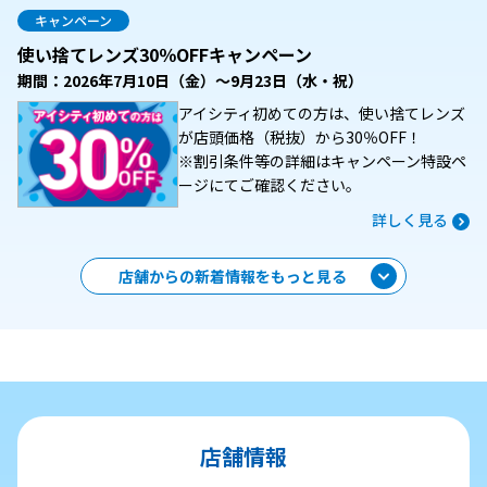
キャンペーン
使い捨てレンズ30％OFFキャンペーン
期間：2026年7月10日（金）～9月23日（水・祝）
アイシティ初めての方は、使い捨てレンズ
が店頭価格（税抜）から30％OFF！
※割引条件等の詳細はキャンペーン特設ペ
ージにてご確認ください。
詳しく見る
店舗からの新着情報をもっと見る
店舗情報