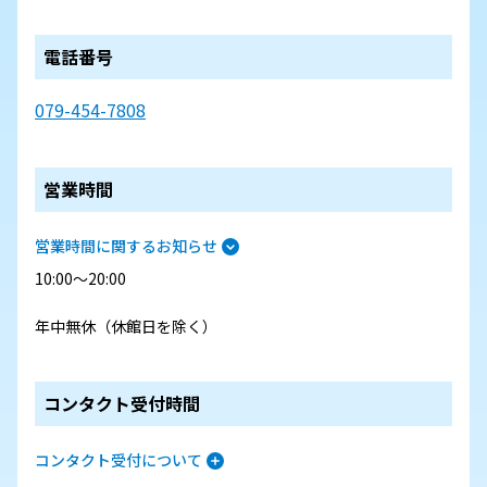
電話番号
079-454-7808
営業時間
営業時間に関するお知らせ
10:00～20:00
年中無休（休館日を除く）
コンタクト受付時間
コンタクト受付について