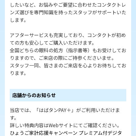
したいなど、お悩みやご要望に合わせたコンタクトレ
ンズ選びを専門知識を持ったスタッフがサポートいた
します。
アフターサービスも充実しており、コンタクトが初め
ての方も安心してご購入いただけます。
全国どちらの眼科の処方（指示書等）もお受けしてお
りますので、ご来店の際にご持参くださいませ。
スタッフ一同、皆さまのご来店を心よりお待ちしてお
ります。
店舗からのお知らせ
当店では、「はばタンPAY＋」がご利用いただけま
す。
詳しい特典内容はWebサイトにてご確認ください。
ひょうご家計応援キャンペーン プレミアム付デジタ