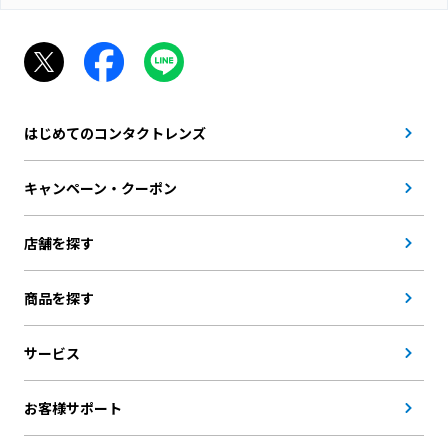
はじめてのコンタクトレンズ
キャンペーン・クーポン
店舗を探す
商品を探す
サービス
お客様サポート