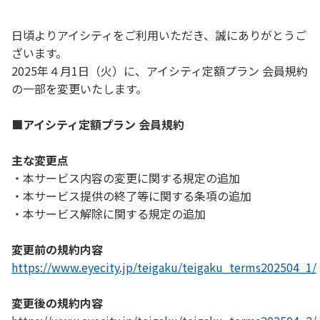
日頃よりアイシティをご利用いただき、誠にありがとうご
ざいます。
2025年４月1日（火）に、アイシティ定額プラン 会員規約
の一部を変更いたします。
■アイシティ定額プラン 会員規約
主な変更点
・本サービス内容の変更に関する規定の追加
・本サービス提供の終了等に関する条項の追加
・本サービス解除に関する規定の追加
変更前の規約内容
https://www.eyecity.jp/teigaku/teigaku_terms202504_1/
変更後の規約内容