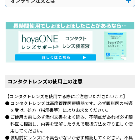
オンライン注文とは
コンタクトレンズの使用上の注意
【コンタクトレンズを使用する際にご注意いただきたいこと】
コンタクトレンズは高度管理医療機器です。必ず眼科医の指導
を受け、処方（指示書等）によりお求めください。
ご使用の前に必ず添付文書をよく読み、不明点があれば必ず眼
科医に相談し、内容を理解したうえで取扱方法を守り正しく使
用してください。
装用前にレンズに不具合がないか必ず確認してください。不具