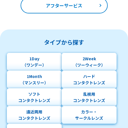
アフターサービス
タイプから探す
1Day
2Week
（ワンデー）
（ツーウィーク）
1Month
ハード
（マンスリー）
コンタクトレンズ
ソフト
乱視用
コンタクトレンズ
コンタクトレンズ
遠近両用
カラー・
コンタクトレンズ
サークルレンズ