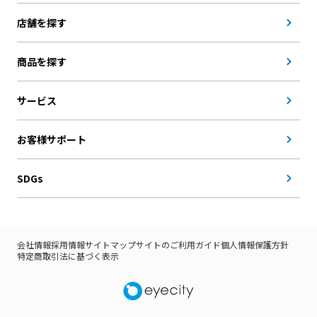
店舗を探す
商品を探す
サービス
お客様サポート
SDGs
会社情報
採用情報
サイトマップ
サイトのご利用ガイド
個人情報保護方針
特定商取引法に基づく表示