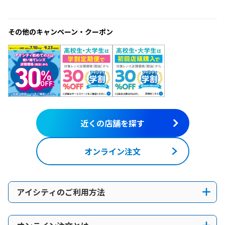
その他のキャンペーン・クーポン
近くの店舗を探す
オンライン注文
アイシティのご利用方法