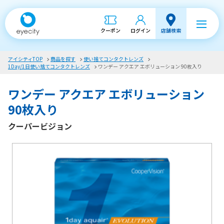
クーポン
ログイン
店舗検索
アイシティTOP
商品を探す
使い捨てコンタクトレンズ
1Day/1日使い捨てコンタクトレンズ
ワンデー アクエア エボリューション 90枚入り
ワンデー アクエア エボリューション
90枚入り
クーパービジョン