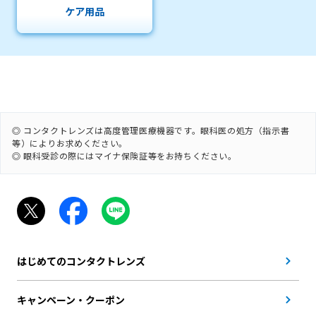
ケア用品
◎ コンタクトレンズは高度管理医療機器です。眼科医の処方（指示書
等）によりお求めください。
◎ 眼科受診の際にはマイナ保険証等をお持ちください。
はじめてのコンタクトレンズ
キャンペーン・クーポン