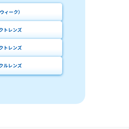
ウィーク）
クトレンズ
クトレンズ
クルレンズ