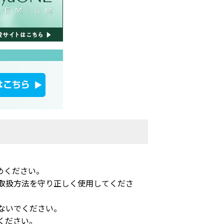
めください。
取扱方法を守り正しく使用してくださ
ないでください。
ください。