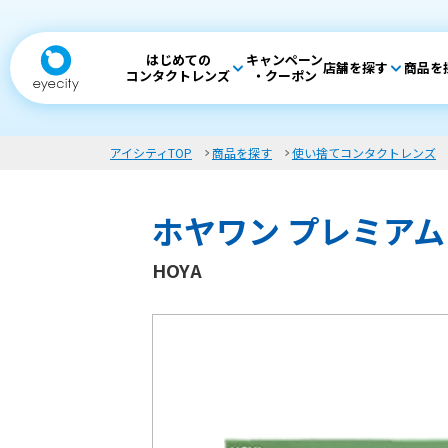
はじめての
キャンペーン
店舗を探す
商品を
コンタクトレンズ
・クーポン
アイシティTOP
商品を探す
使い捨てコンタクトレンズ
ホヤワン プレミアム
HOYA