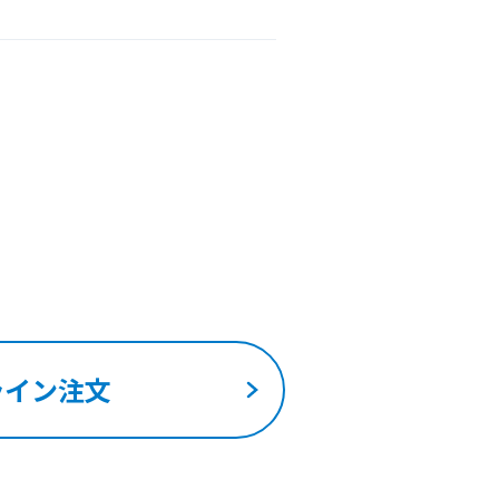
ライン注文