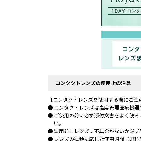
コンタクトレンズの使用上の注意
【コンタクトレンズを使用する際にご注
コンタクトレンズは高度管理医療機器
ご使用の前に必ず添付文書をよく読み
い。
装用前にレンズに不具合がないか必ず
レンズの種類に応じた使用期間（眼科