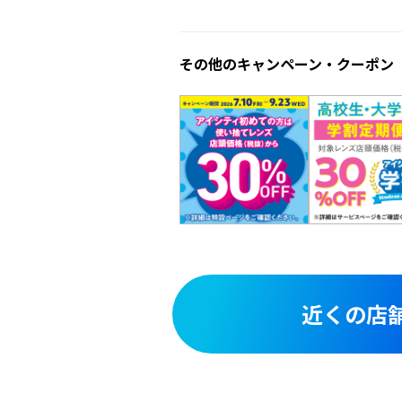
その他のキャンペーン・クーポン
近くの店