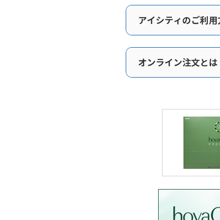
アイシティのご利用
オンライン注文とは