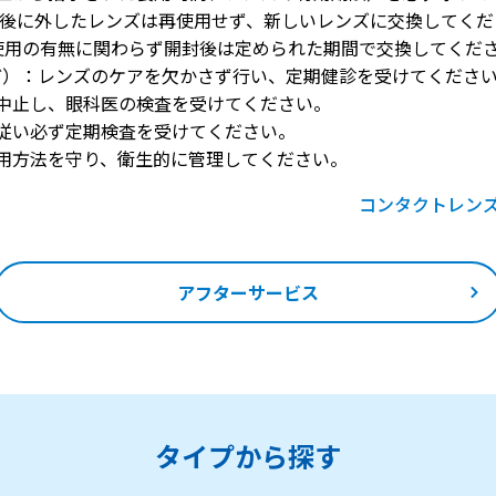
使用後に外したレンズは再使用せず、新しいレンズに交換してくだ
：使用の有無に関わらず開封後は定められた期間で交換してくだ
ど）：レンズのケアを欠かさず行い、定期健診を受けてくださ
中止し、眼科医の検査を受けてください。
従い必ず定期検査を受けてください。
用方法を守り、衛生的に管理してください。
コンタクトレン
アフターサービス
タイプから探す