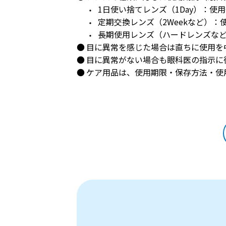
1日使い捨てレンズ（1Day）：
定期交換レンズ（2Weekなど）
長期使用レンズ（ハードレンズな
目に異常を感じた場合は直ちに使用を
目に異常がない場合も眼科医の指示に
ケア用品は、使用期限・保存方法・使