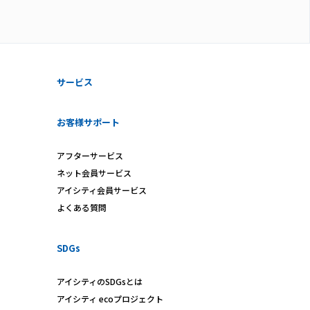
サービス
お客様サポート
アフターサービス
ネット会員サービス
アイシティ会員サービス
よくある質問
SDGs
アイシティのSDGsとは
アイシティ ecoプロジェクト