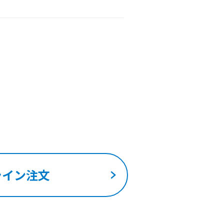
ライン注文