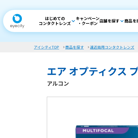
はじめての
キャンペーン
店舗を探す
商品を
コンタクトレンズ
・クーポン
アイシティTOP
商品を探す
遠近両用コンタクトレンズ
エア オプティクス 
アルコン