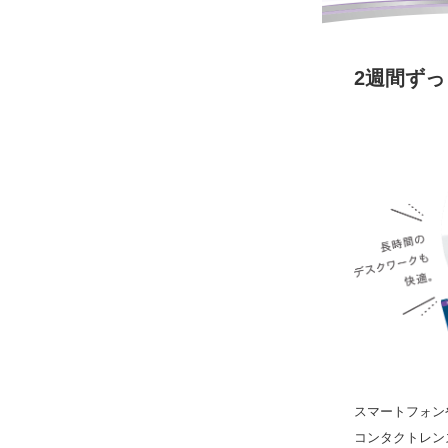
2週間ず
スマートフォン
コンタクトレン