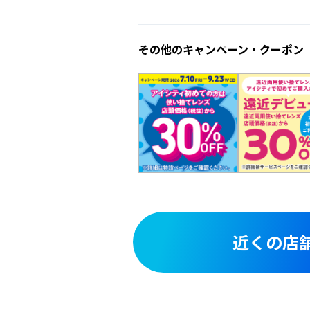
その他のキャンペーン・クーポン
近くの店