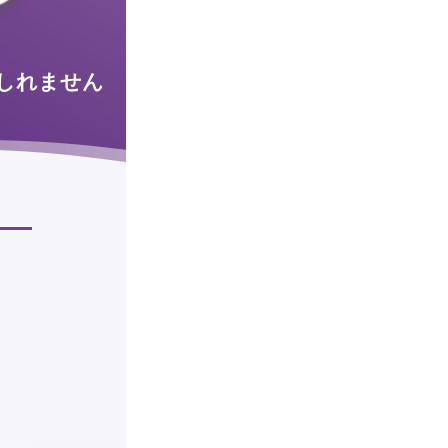
しれません