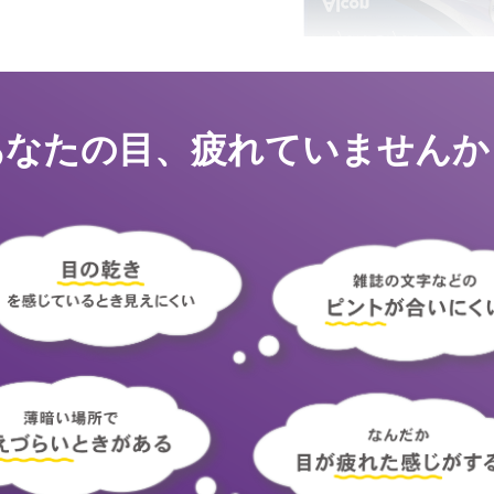
あなたの目、疲れていませんか