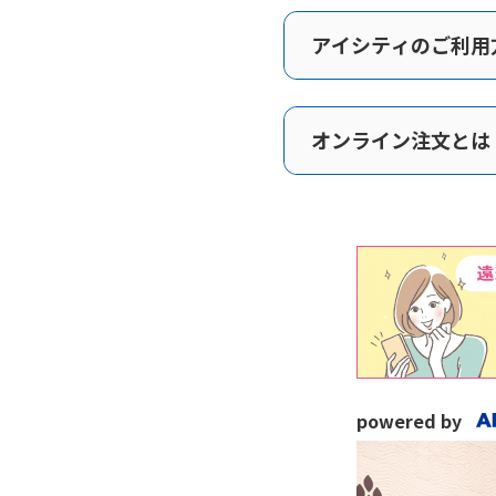
アイシティのご利用
オンライン注文とは
powered by