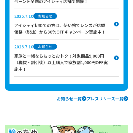
ペーンを全国のアイシティ店舗で開催！
2026.7.10
お知らせ
アイシティ初めての方は、使い捨てレンズが店頭
価格（税抜）から30％OFFキャンペーン実施中！
2026.7.10
お知らせ
家族と一緒ならもっとおトク！対象商品5,000円
（税抜・割引後）以上購入で家族割1,000円OFF実
施中！
お知らせ一覧
プレスリリース一覧