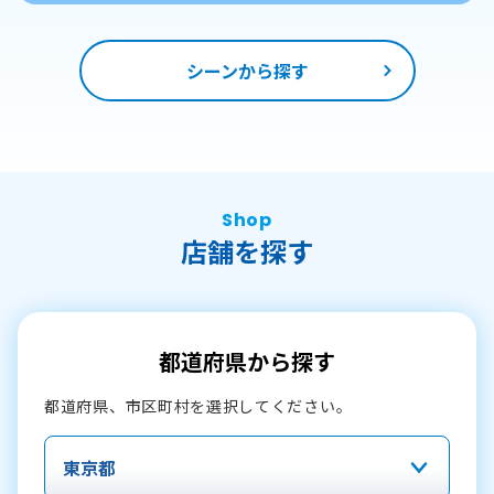
シーンから探す
Shop
店舗を探す
都道府県から探す
都道府県、市区町村を選択してください。