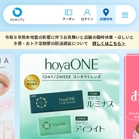
クーポン
ログイン
店舗検索
令和８年熊本地震の影響に伴うお見舞いと店舗の臨時休業・ほしいと
き便・おトク定期便の配送遅延について
詳しくはこちら＞