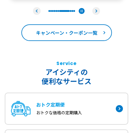
キャンペーン・クーポン一覧
Service
アイシティの
便利なサービス
おトク定期便
おトクな価格の定期購入