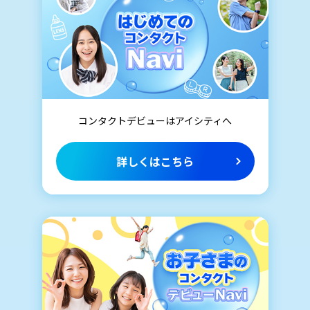
コンタクトデビューはアイシティへ
詳しくはこちら