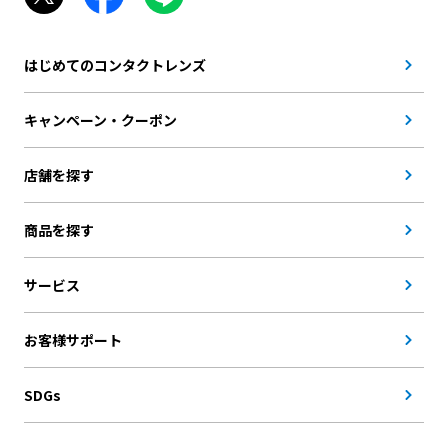
はじめてのコンタクトレンズ
キャンペーン・クーポン
店舗を探す
商品を探す
サービス
お客様サポート
SDGs