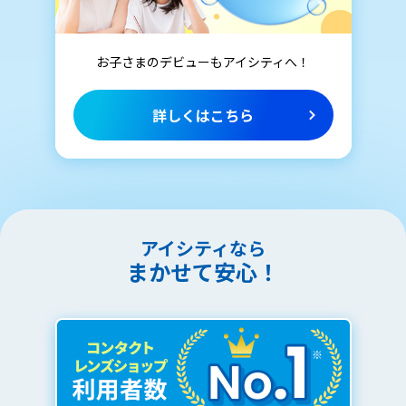
お子さまのデビューもアイシティへ！
詳しくはこちら
アイシティなら
まかせて安心！