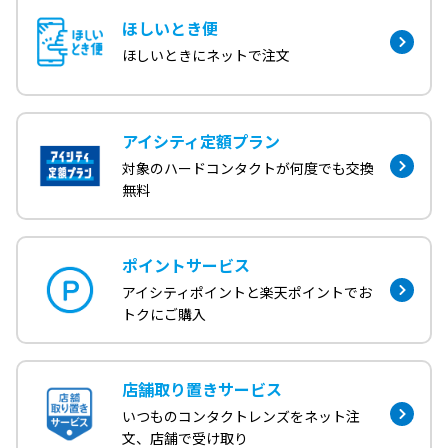
ほしいとき便
ほしいときにネットで注文
アイシティ定額プラン
対象のハードコンタクトが何度でも交換
無料
ポイントサービス
アイシティポイントと楽天ポイントでお
トクにご購入
店舗取り置きサービス
いつものコンタクトレンズをネット注
文、店舗で受け取り