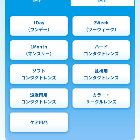
1Day
2Week
（ワンデー）
（ツーウィーク）
1Month
ハード
（マンスリー）
コンタクトレンズ
ソフト
乱視用
コンタクトレンズ
コンタクトレンズ
遠近両用
カラー・
コンタクトレンズ
サークルレンズ
ケア用品