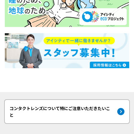
コンタクトレンズについて特にご注意いただきたいこ
と