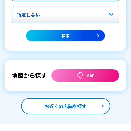
検索
地図から探す
MAP
お近くの店舗を探す