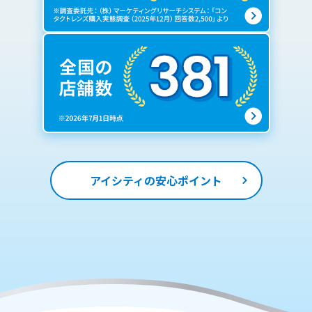
アイシティの安心ポイント