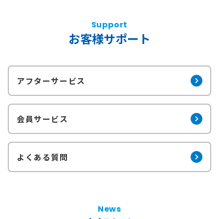
Support
お客様サポート
アフターサービス
会員サービス
よくある質問
News