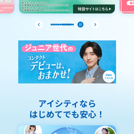
アイシティなら
はじめてでも安心！