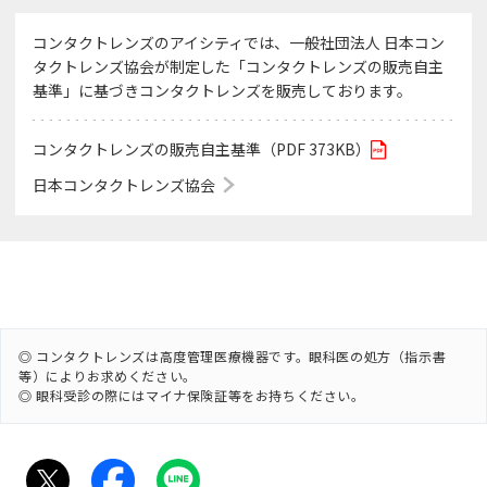
コンタクトレンズのアイシティでは、一般社団法人 日本コン
タクトレンズ協会が制定した「コンタクトレンズの販売自主
基準」に基づきコンタクトレンズを販売しております。
コンタクトレンズの販売自主基準（PDF 373KB）
日本コンタクトレンズ協会
◎ コンタクトレンズは高度管理医療機器です。眼科医の処方（指示書
等）によりお求めください。
◎ 眼科受診の際にはマイナ保険証等をお持ちください。