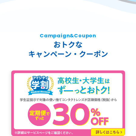
Campaign&Coupon
おトクな
キャンペーン・クーポン