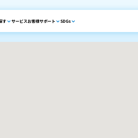
探す
サービス
お客様サポート
SDGs