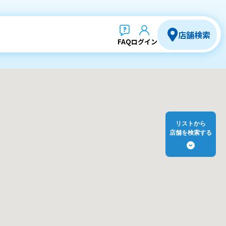
店舗検索
FAQ
ログイン
リストから
店舗を検索する