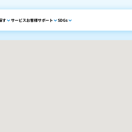
探す
サービス
お客様サポート
SDGs