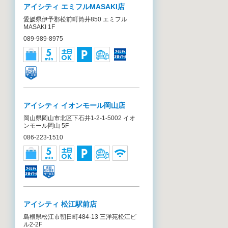
アイシティ エミフルMASAKI店
愛媛県伊予郡松前町筒井850 エミフル
MASAKI 1F
089-989-8975
アイシティ イオンモール岡山店
岡山県岡山市北区下石井1-2-1-5002 イオ
ンモール岡山 5F
086-223-1510
アイシティ 松江駅前店
島根県松江市朝日町484-13 三洋苑松江ビ
ル2-2F