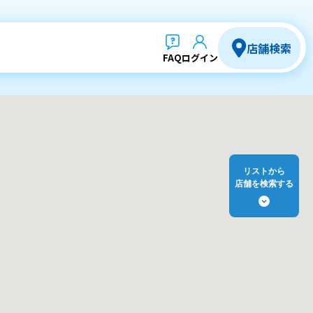
店舗検索
FAQ
ログイン
リストから
店舗を検索する