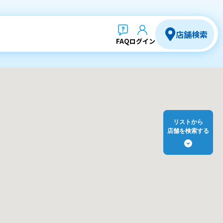
店舗検索
FAQ
ログイン
リストから
店舗を検索する