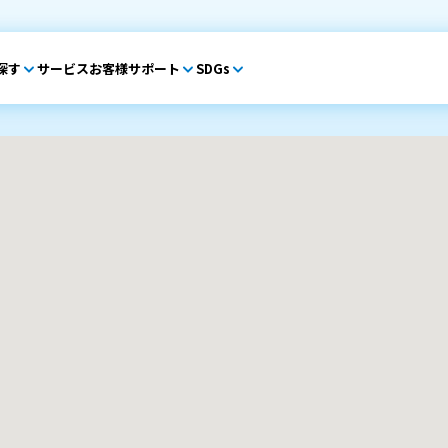
探す
サービス
お客様サポート
SDGs