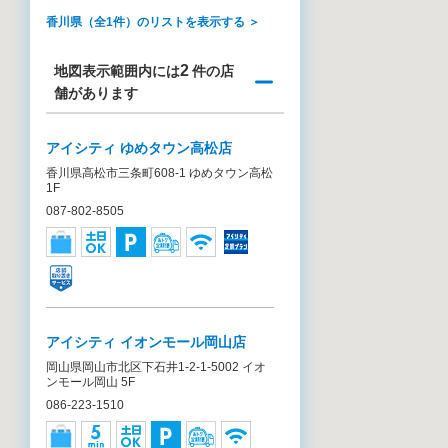
香川県（全1件）のリストを表示する ＞
2
地図表示範囲内には
件の店
舗があります
アイシティ ゆめタウン高松店
香川県高松市三条町608-1 ゆめタウン高松
1F
087-802-8505
アイシティ イオンモール岡山店
岡山県岡山市北区下石井1-2-1-5002 イオ
ンモール岡山 5F
086-223-1510