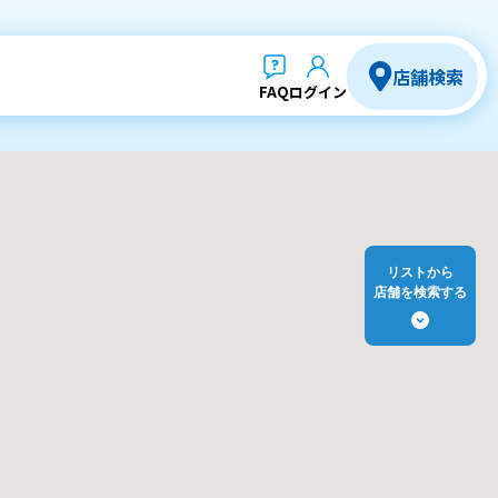
店舗検索
FAQ
ログイン
リストから
店舗を検索する