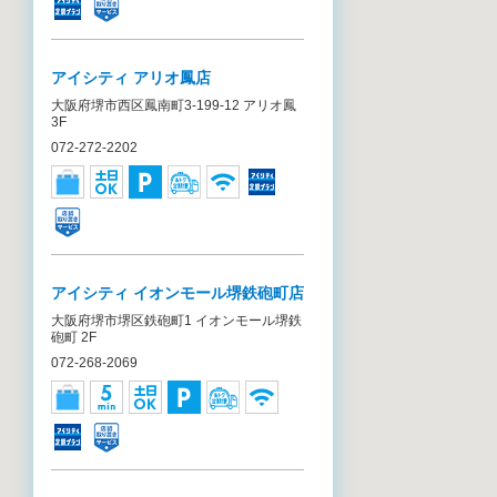
アイシティ アリオ鳳店
大阪府堺市西区鳳南町3-199-12 アリオ鳳
3F
072-272-2202
アイシティ イオンモール堺鉄砲町店
大阪府堺市堺区鉄砲町1 イオンモール堺鉄
砲町 2F
072-268-2069