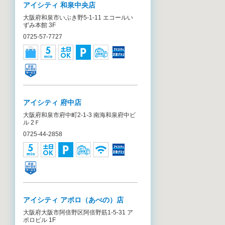
アイシティ 和泉中央店
大阪府和泉市いぶき野5-1-11 エコールい
ずみ本館 3F
0725-57-7727
アイシティ 府中店
大阪府和泉市府中町2-1-3 南海和泉府中ビ
ル 2Ｆ
0725-44-2858
アイシティ アポロ（あべの）店
大阪府大阪市阿倍野区阿倍野筋1-5-31 ア
ポロビル 1F