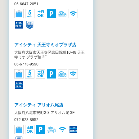
06-6647-2051
アイシティ 天王寺ミオプラザ店
大阪府大阪市天王寺区悲田院町10-48 天王
寺ミオ プラザ館 2F
06-6773-9590
アイシティ アリオ八尾店
大阪府八尾市光町2-3 アリオ八尾 3F
072-923-8952