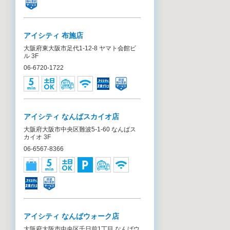
アイシティ 布施店
大阪府東大阪市足代1-12-8 ヤマト会館ビ
ル 3F
06-6720-1722
アイシティ なんばスカイオ店
大阪府大阪市中央区難波5-1-60 なんばス
カイオ 3F
06-6567-8366
アイシティ なんばウォーク店
大阪府大阪市中央区千日前1丁目 なんばウ