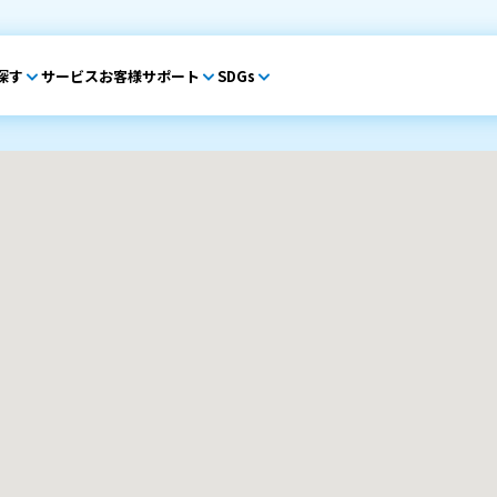
探す
サービス
お客様サポート
SDGs