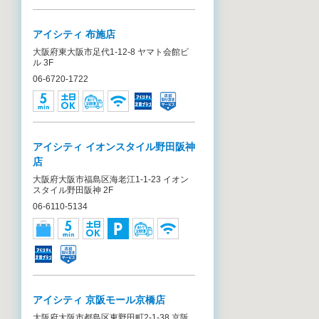
アイシティ 布施店
大阪府東大阪市足代1-12-8 ヤマト会館ビ
ル 3F
06-6720-1722
アイシティ イオンスタイル野田阪神
店
大阪府大阪市福島区海老江1-1-23 イオン
スタイル野田阪神 2F
06-6110-5134
アイシティ 京阪モール京橋店
大阪府大阪市都島区東野田町2-1-38 京阪