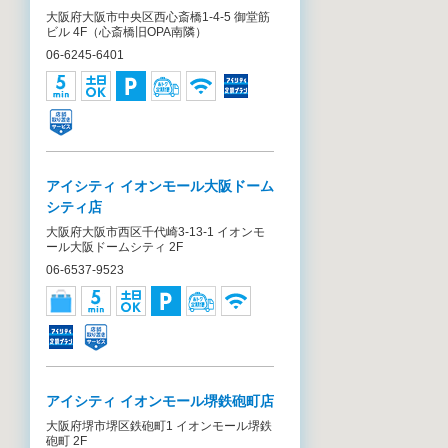
大阪府大阪市中央区西心斎橋1-4-5 御堂筋
ビル 4F（心斎橋旧OPA南隣）
06-6245-6401
アイシティ イオンモール大阪ドーム
シティ店
大阪府大阪市西区千代崎3-13-1 イオンモ
ール大阪ドームシティ 2F
06-6537-9523
アイシティ イオンモール堺鉄砲町店
大阪府堺市堺区鉄砲町1 イオンモール堺鉄
砲町 2F