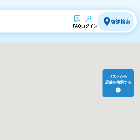
店舗検索
FAQ
ログイン
リストから
店舗を検索する