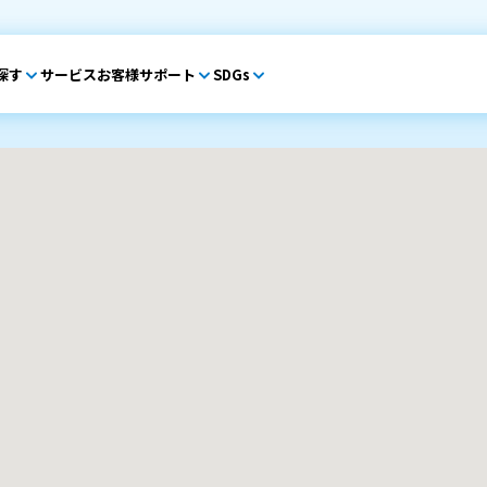
探す
サービス
お客様サポート
SDGs