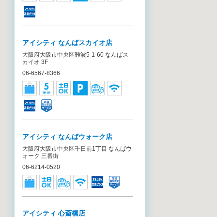
アイシティ なんばスカイオ店
大阪府大阪市中央区難波5-1-60 なんばス
カイオ 3F
06-6567-8366
アイシティ なんばウォーク店
大阪府大阪市中央区千日前1丁目 なんばウ
ォーク 三番街
06-6214-0520
アイシティ 心斎橋店