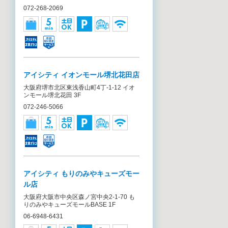
072-268-2069
アイシティ イオンモール堺北花田店
大阪府堺市北区東浅香山町4丁-1-12 イオ
ンモール堺北花田 3F
072-246-5066
アイシティ もりのみやキューズモー
ル店
大阪府大阪市中央区森ノ宮中央2-1-70 も
りのみやキューズモールBASE 1F
06-6948-6431