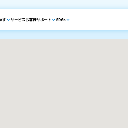
探す
サービス
お客様サポート
SDGs