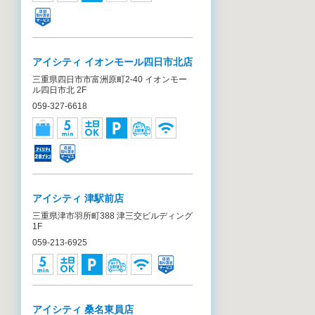
アイシティ イオンモール四日市北店
三重県四日市市富洲原町2-40 イオンモー
ル四日市北 2F
059-327-6618
アイシティ 津駅前店
三重県津市羽所町388 津三交ビルディング
1F
059-213-6925
アイシティ 桑名東員店