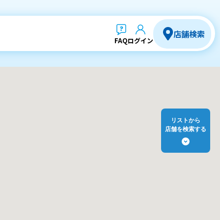
店舗検索
FAQ
ログイン
リストから
店舗を検索する