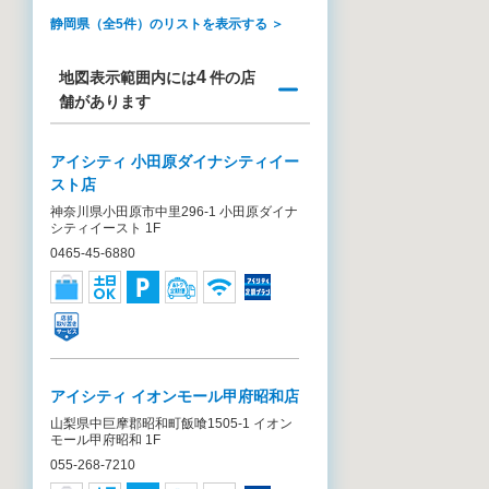
静岡県（全5件）のリストを表示する ＞
4
地図表示範囲内には
件の店
舗があります
アイシティ 小田原ダイナシティイー
スト店
神奈川県小田原市中里296-1 小田原ダイナ
シティイースト 1F
0465-45-6880
アイシティ イオンモール甲府昭和店
山梨県中巨摩郡昭和町飯喰1505-1 イオン
モール甲府昭和 1F
055-268-7210