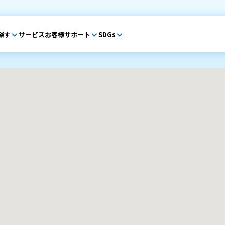
探す
サービス
お客様サポート
SDGs