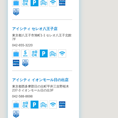
アイシティ セレオ八王子店
東京都八王子市旭町1-1 セレオ八王子北館
7F
042-655-3220
アイシティ イオンモール日の出店
東京都西多摩郡日の出町平井三吉野桜木
237-3 イオンモール日の出3F
042-588-8698