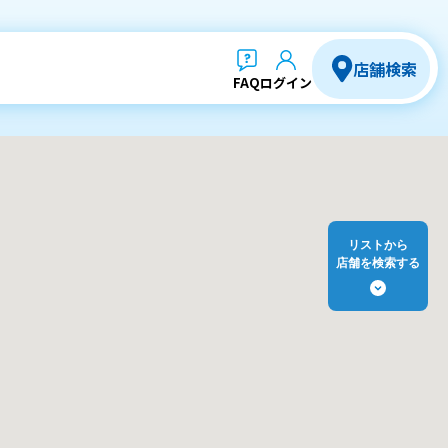
店舗検索
FAQ
ログイン
リストから
店舗を検索する