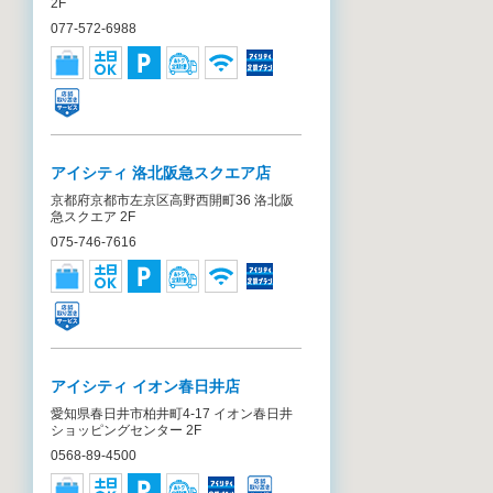
2F
077-572-6988
アイシティ 洛北阪急スクエア店
京都府京都市左京区高野西開町36 洛北阪
急スクエア 2F
075-746-7616
アイシティ イオン春日井店
愛知県春日井市柏井町4-17 イオン春日井
ショッピングセンター 2F
0568-89-4500