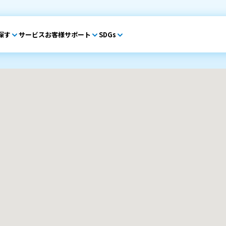
探す
サービス
お客様サポート
SDGs