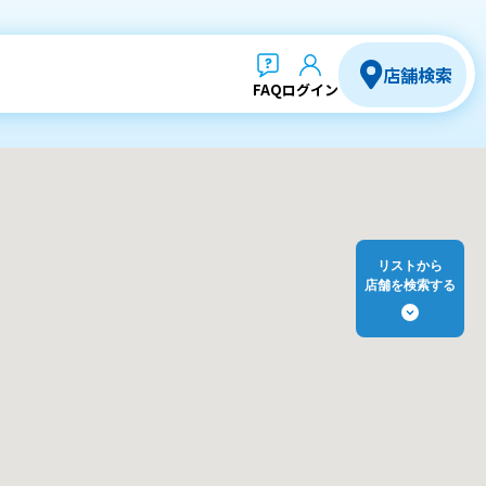
店舗検索
FAQ
ログイン
リストから
店舗を検索する