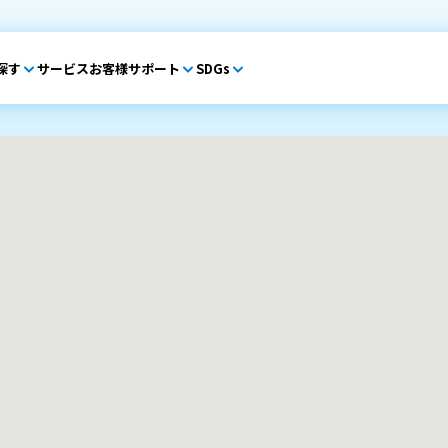
探す
サービス
お客様サポート
SDGs