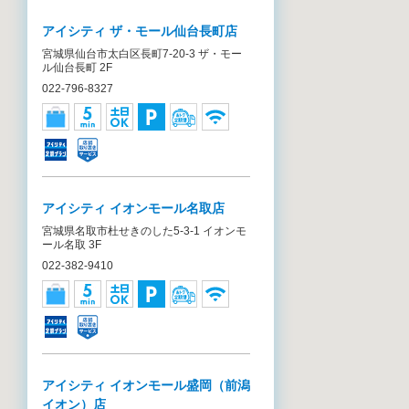
アイシティ ザ・モール仙台長町店
宮城県仙台市太白区長町7-20-3 ザ・モー
ル仙台長町 2F
022-796-8327
アイシティ イオンモール名取店
宮城県名取市杜せきのした5-3-1 イオンモ
ール名取 3F
022-382-9410
アイシティ イオンモール盛岡（前潟
イオン）店