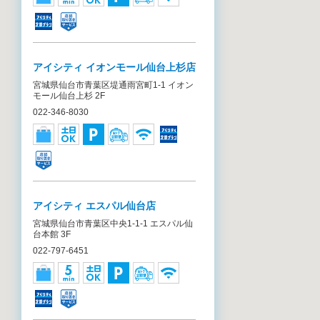
アイシティ イオンモール仙台上杉店
宮城県仙台市青葉区堤通雨宮町1-1 イオン
モール仙台上杉 2F
022-346-8030
アイシティ エスパル仙台店
宮城県仙台市青葉区中央1-1-1 エスパル仙
台本館 3F
022-797-6451