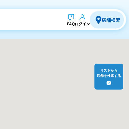
店舗検索
FAQ
ログイン
リストから
店舗を検索する