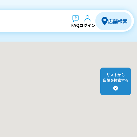
店舗検索
FAQ
ログイン
リストから
店舗を検索する