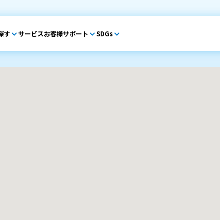
探す
サービス
お客様サポート
SDGs