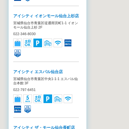
アイシティ イオンモール仙台上杉店
宮城県仙台市青葉区堤通雨宮町1-1 イオン
モール仙台上杉 2F
022-346-8030
アイシティ エスパル仙台店
宮城県仙台市青葉区中央1-1-1 エスパル仙
台本館 3F
022-797-6451
アイシティ ザ・モール仙台長町店