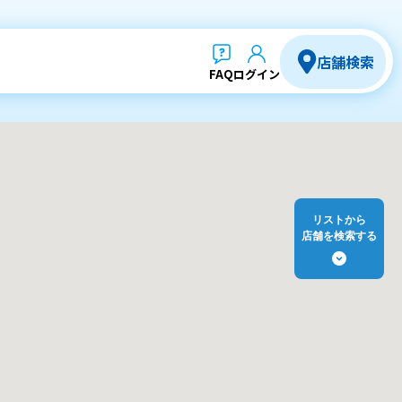
店舗検索
FAQ
ログイン
リストから
店舗を検索する