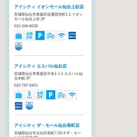
アイシティ イオンモール仙台上杉店
宮城県仙台市青葉区堤通雨宮町1-1 イオン
モール仙台上杉 2F
022-346-8030
アイシティ エスパル仙台店
宮城県仙台市青葉区中央1-1-1 エスパル仙
台本館 3F
022-797-6451
アイシティ ザ・モール仙台長町店
宮城県仙台市太白区長町7-20-3 ザ・モー