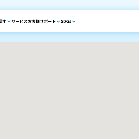
探す
サービス
お客様サポート
SDGs