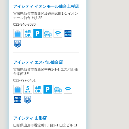
アイシティ イオンモール仙台上杉店
宮城県仙台市青葉区堤通雨宮町1-1 イオン
モール仙台上杉 2F
022-346-8030
アイシティ エスパル仙台店
宮城県仙台市青葉区中央1-1-1 エスパル仙
台本館 3F
022-797-6451
アイシティ 山形店
山形県山形市香澄町3丁目2-1 山交ビル 1F