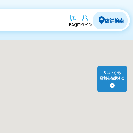
店舗検索
FAQ
ログイン
リストから
店舗を検索する