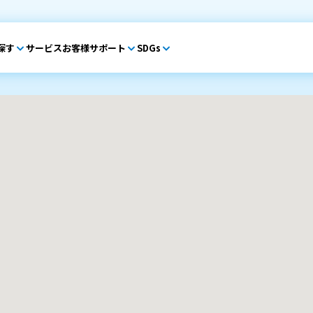
探す
サービス
お客様サポート
SDGs