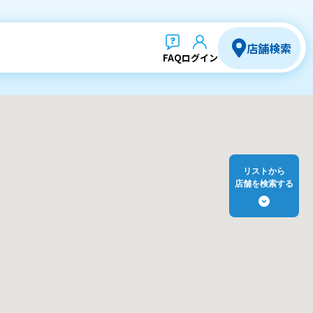
店舗検索
FAQ
ログイン
リストから
店舗を検索する