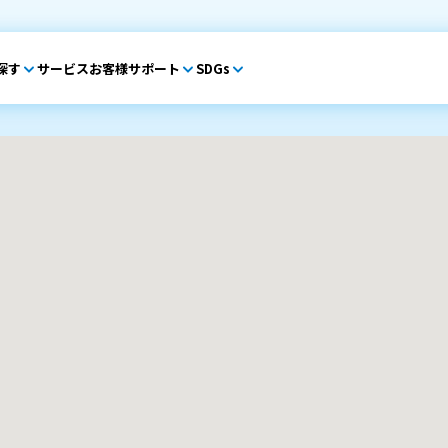
探す
サービス
お客様サポート
SDGs