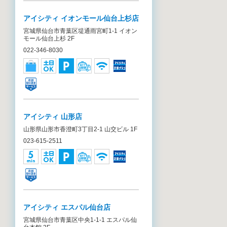
アイシティ イオンモール仙台上杉店
宮城県仙台市青葉区堤通雨宮町1-1 イオン
モール仙台上杉 2F
022-346-8030
アイシティ 山形店
山形県山形市香澄町3丁目2-1 山交ビル 1F
023-615-2511
アイシティ エスパル仙台店
宮城県仙台市青葉区中央1-1-1 エスパル仙