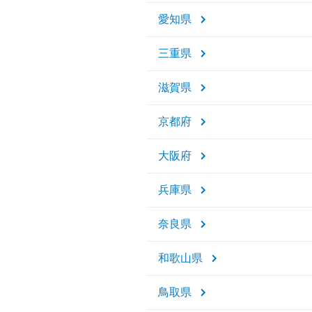
愛知県
三重県
滋賀県
京都府
大阪府
兵庫県
奈良県
和歌山県
鳥取県