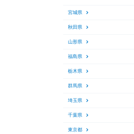
宮城県
秋田県
山形県
福島県
栃木県
群馬県
埼玉県
千葉県
東京都