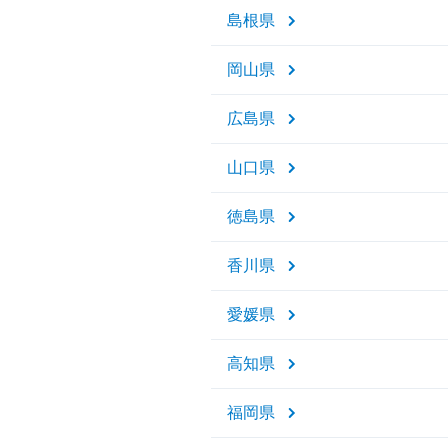
島根県
岡山県
広島県
山口県
徳島県
香川県
愛媛県
高知県
福岡県