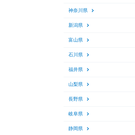
神奈川県
新潟県
富山県
石川県
福井県
山梨県
長野県
岐阜県
静岡県