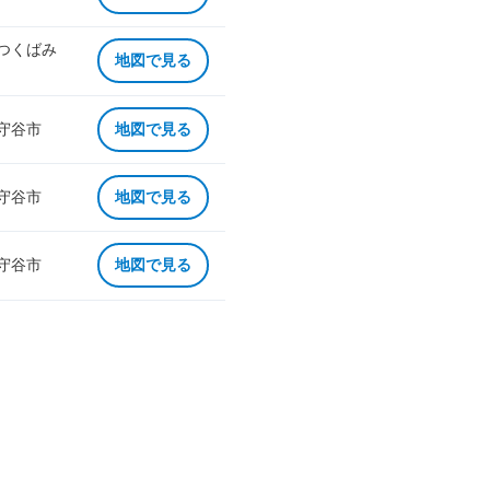
 つくばみ
地図で見る
 守谷市
地図で見る
 守谷市
地図で見る
 守谷市
地図で見る