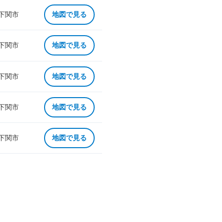
 下関市
地図で見る
 下関市
地図で見る
 下関市
地図で見る
 下関市
地図で見る
 下関市
地図で見る