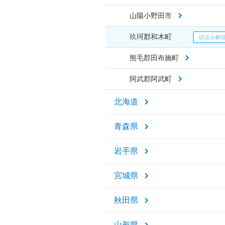
山陽小野田市
玖珂郡和木町
熊毛郡田布施町
阿武郡阿武町
北海道
青森県
岩手県
宮城県
秋田県
山形県