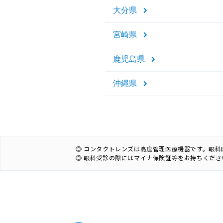
大分県
宮崎県
鹿児島県
沖縄県
◎ コンタクトレンズは高度管理医療機器です。眼
◎ 眼科受診の際にはマイナ保険証等をお持ちくださ