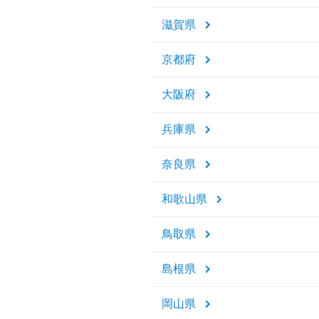
滋賀県
京都府
大阪府
兵庫県
奈良県
和歌山県
鳥取県
島根県
岡山県