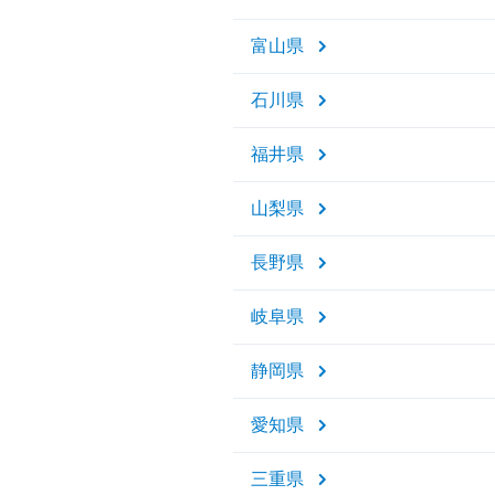
富山県
石川県
福井県
山梨県
長野県
岐阜県
静岡県
愛知県
三重県