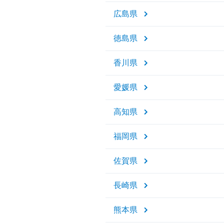
広島県
徳島県
香川県
愛媛県
高知県
福岡県
佐賀県
長崎県
熊本県