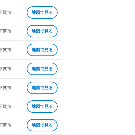
 下関市
地図で見る
 下関市
地図で見る
 下関市
地図で見る
 下関市
地図で見る
 下関市
地図で見る
 下関市
地図で見る
 下関市
地図で見る