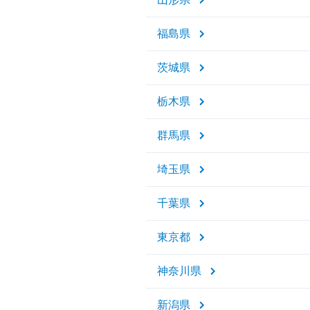
福島県
茨城県
栃木県
群馬県
埼玉県
千葉県
東京都
神奈川県
新潟県