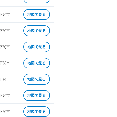
 下関市
地図で見る
 下関市
地図で見る
 下関市
地図で見る
 下関市
地図で見る
 下関市
地図で見る
 下関市
地図で見る
 下関市
地図で見る