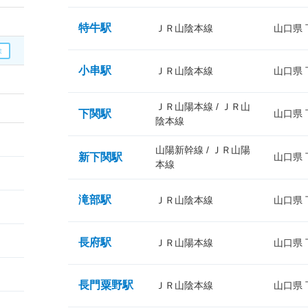
特牛駅
ＪＲ山陰本線
山口県
小串駅
ＪＲ山陰本線
山口県
ＪＲ山陽本線 / ＪＲ山
下関駅
山口県
陰本線
山陽新幹線 / ＪＲ山陽
新下関駅
山口県
本線
滝部駅
ＪＲ山陰本線
山口県
長府駅
ＪＲ山陽本線
山口県
長門粟野駅
ＪＲ山陰本線
山口県