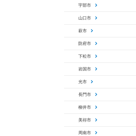
宇部市
山口市
萩市
防府市
下松市
岩国市
光市
長門市
柳井市
美祢市
周南市